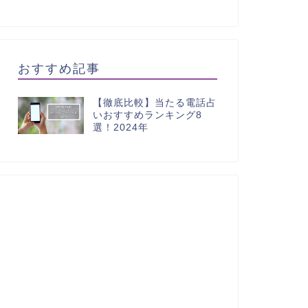
おすすめ記事
【徹底比較】当たる電話占
いおすすめランキング8
選！2024年