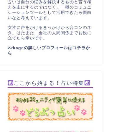
占いは自分の悩みを解決するものと言う考
えを主にするのではなく、一種のコミュニ
ケーションツールとして活用できたら面白
いなと考えています。
女性に声をかけるきっかけから合コンのネ
タ。はたまた、会社の人間関係までお役に
立てたら幸いです。
>>kageの詳しいプロフィールはコチラか
ら
ここから始まる！占い特集