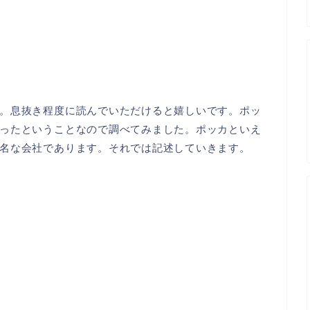
。息抜き程度に読んでいただけると嬉しいです。ポッ
ったということなので調べてみました。ポッカといえ
名な会社であります。それでは記述していきます。