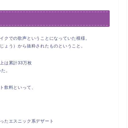
イクでの歌声ということになっていた模様。
じょう）から抜粋されたものということ。
上は累計33万枚
いた。
ト飲料といって、
ったエスニック系デザート