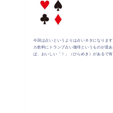
今回は占いというよりは占いネタになります
カ飲料にトランプ占い珈琲というものが昔あ
ば、おいしい「！」（ひらめき）があるで有