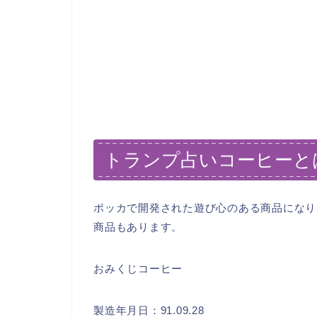
トランプ占いコーヒーと
ポッカで開発された遊び心のある商品になり
商品もあります。
おみくじコーヒー
製造年月日：91.09.28