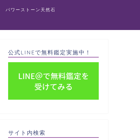
パワーストーン天然石
公式LINEで無料鑑定実施中！
サイト内検索