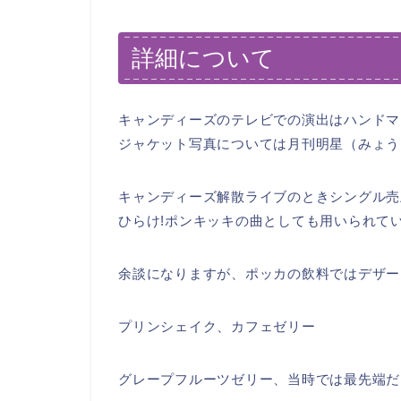
詳細について
キャンディーズのテレビでの演出はハンドマ
ジャケット写真については月刊明星（みょう
キャンディーズ解散ライブのときシングル売
ひらけ!ポンキッキの曲としても用いられて
余談になりますが、ポッカの飲料ではデザー
プリンシェイク、カフェゼリー
グレープフルーツゼリー、当時では最先端だ