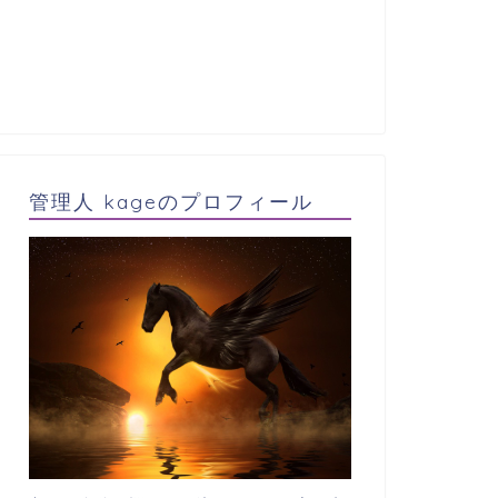
管理人 kageのプロフィール