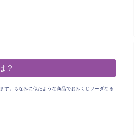
は？
ます。ちなみに似たような商品でおみくじソーダなる