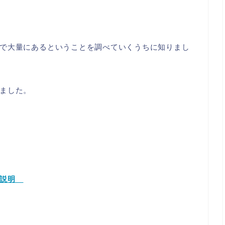
で大量にあるということを調べていくうちに知りまし
ました。
て説明