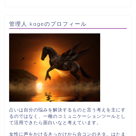
管理人 kageのプロフィール
占いは自分の悩みを解決するものと言う考えを主にす
るのではなく、一種のコミュニケーションツールとし
て活用できたら面白いなと考えています。
女性に声をかけるきっかけから合コンのネタ。はたま