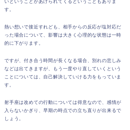
いということがあげられてくるということもありま
す。
熱い想いで接近すれども、相手からの反応が塩対応だ
った場合について、影響は大きく心理的な状態は一時
的に下がります。
ですが、付き合う時間が長くなる場合、別れの悲しみ
などは出てきますが、もう一度やり直していくという
ことについては、自己解決していける力をもっていま
す。
射手座は改めての行動については得意なので、感情が
入らないかぎり、早期の時点での立ち直りが出来るで
しょう。