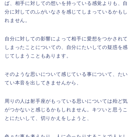
ば、相手に対しての想いを持っている感覚よりも、自
分に対してのふがいなさを感じてしまっているかもし
れません。
自分に対しての影響によって相手に愛想をつかされて
しまったことについての、自分にたいしての疑惑を感
じてしまうこともあります。
そのような思いについて感じている事について、たい
てい本音を出してきませんから、
周りの人は射手座がもっている思いについては殆ど気
がつかないと感じるかもしれません。キツいと思うこ
とにたいして、切りかえをしようと、
色々な事を考えたり、人に会ったりすることで人とし