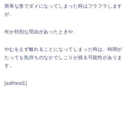
簡単な形でダメになってしまった時はフラフラします
が、
何か特別な理由があったときや、
やむをえず離れることになってしまった時は、時間が
たっても気持ちのなかでしこりが残る可能性がありま
す。
[ad#test1]