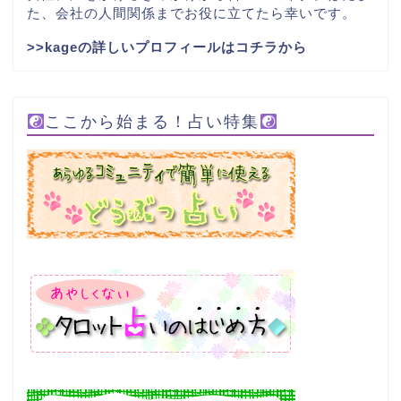
た、会社の人間関係までお役に立てたら幸いです。
>>kageの詳しいプロフィールはコチラから
ここから始まる！占い特集