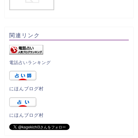
関連リンク
電話占いランキング
にほんブログ村
にほんブログ村