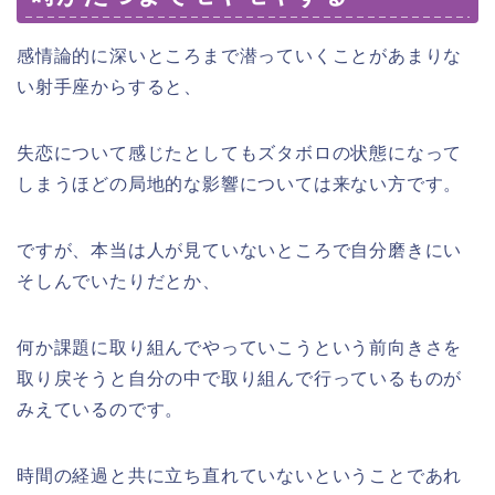
感情論的に深いところまで潜っていくことがあまりな
い射手座からすると、
失恋について感じたとしてもズタボロの状態になって
しまうほどの局地的な影響については来ない方です。
ですが、本当は人が見ていないところで自分磨きにい
そしんでいたりだとか、
何か課題に取り組んでやっていこうという前向きさを
取り戻そうと自分の中で取り組んで行っているものが
みえているのです。
時間の経過と共に立ち直れていないということであれ