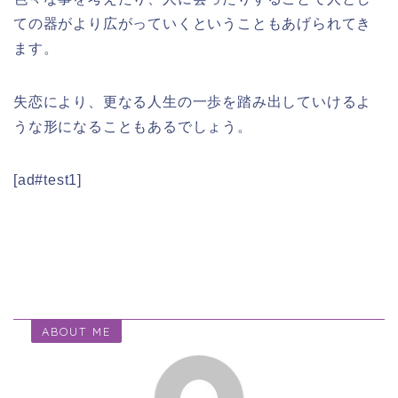
ての器がより広がっていくということもあげられてき
ます。
失恋により、更なる人生の一歩を踏み出していけるよ
うな形になることもあるでしょう。
[ad#test1]
ABOUT ME