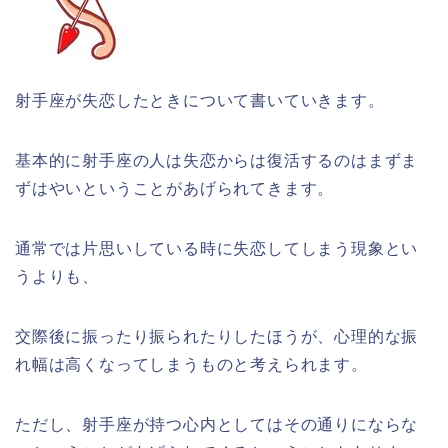
射手座が失恋したときについて書いていきます。
基本的に射手座の人は失恋からは復活するのはまずま
ずはやいということがあげられてきます。
通常では片思いしている時に失恋してしまう現象とい
うよりも、
交際後に振ったり振られたりしたほうが、心理的な振
れ幅は高くなってしまうものと考えられます。
ただし、射手座が持つ心内としてはその通りにならな