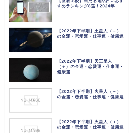
【徹底比較】当たる電話占いおす
すめランキング8選！2024年
【2022年下半期】土星人（－）
の金運・恋愛運・仕事運・健康運
【2022年下半期】天王星人
（＋）の金運・恋愛運・仕事運・
健康運
【2022年下半期】火星人（－）
の金運・恋愛運・仕事運・健康運
【2022年下半期】火星人（＋）
の金運・恋愛運・仕事運・健康運