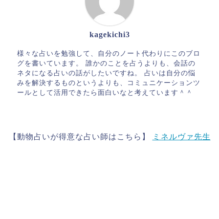
kagekichi3
様々な占いを勉強して、自分のノート代わりにこのブロ
グを書いています。 誰かのことを占うよりも、会話の
ネタになる占いの話がしたいですね。 占いは自分の悩
みを解決するものというよりも、コミュニケーションツ
ールとして活用できたら面白いなと考えています＾＾
【動物占いが得意な占い師はこちら】
ミネルヴァ先生