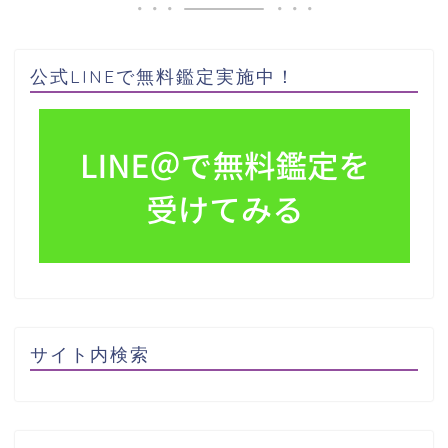
公式LINEで無料鑑定実施中！
サイト内検索