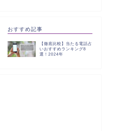
おすすめ記事
【徹底比較】当たる電話占
いおすすめランキング8
選！2024年