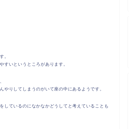
す。
やすいというところがあります。
、
んやりしてしまうのがいて座の中にあるようです。
をしているのになかなかどうしてと考えていることも