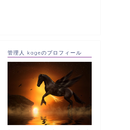
管理人 kageのプロフィール