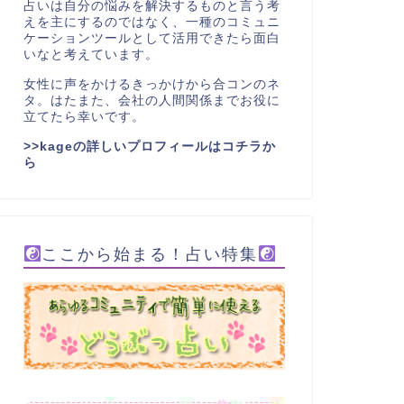
占いは自分の悩みを解決するものと言う考
えを主にするのではなく、一種のコミュニ
ケーションツールとして活用できたら面白
いなと考えています。
女性に声をかけるきっかけから合コンのネ
タ。はたまた、会社の人間関係までお役に
立てたら幸いです。
>>kageの詳しいプロフィールはコチラか
ら
ここから始まる！占い特集