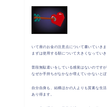
いて座のお金の注意点について書いていきま
まずは使用する額について大きくなっていき
普段無駄遣いをしている感覚はないのですが
なぜか手持ちがなかなか増えていかないとぼ
自分自身も、結構ほかの人よりも質素な生活
あり得ます。