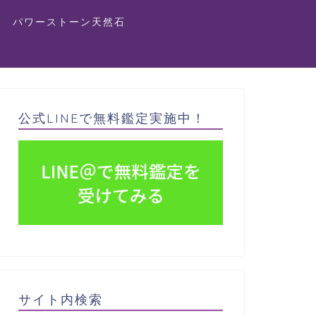
パワーストーン天然石
公式LINEで無料鑑定実施中！
サイト内検索