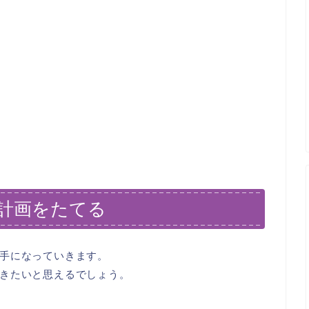
計画をたてる
手になっていきます。
きたいと思えるでしょう。