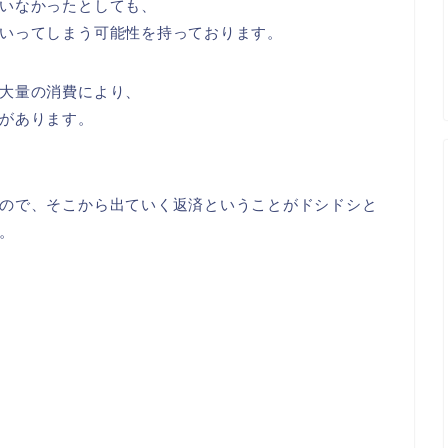
いなかったとしても、
いってしまう可能性を持っております。
大量の消費により、
があります。
ので、そこから出ていく返済ということがドシドシと
。