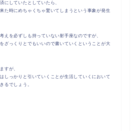
済にしていたとしていたら、
来た時にめちゃくちゃ驚いてしまうという事象が発生
考えを必ずしも持っていない射手座なのですが、
をざっくりとでもいいので書いていくということが大
ますが、
はしっかりと引いていくことが生活していくにおいて
きるでしょう。