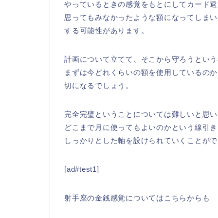
やっているときの感覚をもとにしてカード返
思ってもみなかったような額になってしまい
する可能性があります。
計画について立てて、そこから守ろうという
まずは今どれくらいの額を使用しているのか
切になるでしょう。
完全完璧ということについては難しいと思い
どこまで月に使ってもよいのかという線引き
しっかりとした軸を設けられていくことがで
[ad#test1]
射手座の金銭感覚についてはこちらからも