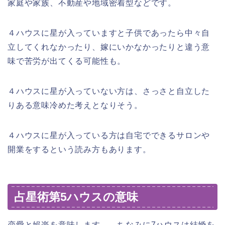
家庭や家族、不動産や地域密着型などです。
４ハウスに星が入っていますと子供であったら中々自
立してくれなかったり、嫁にいかなかったりと違う意
味で苦労が出てくる可能性も。
４ハウスに星が入っていない方は、さっさと自立した
りある意味冷めた考えとなりそう。
４ハウスに星が入っている方は自宅でできるサロンや
開業をするという読み方もあります。
占星術第5ハウスの意味
恋愛と娯楽を意味します。 ちなみに7ハウスは結婚を