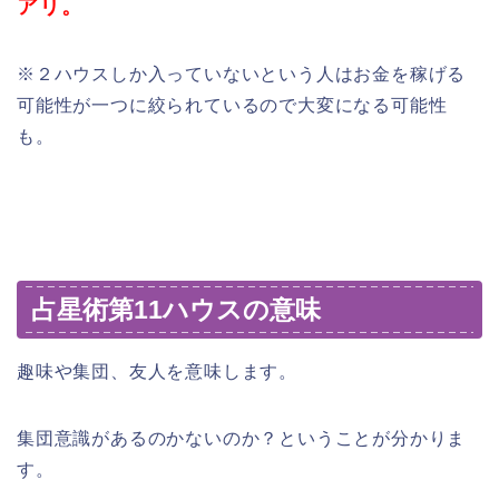
アリ。
※２ハウスしか入っていないという人はお金を稼げる
可能性が一つに絞られているので大変になる可能性
も。
占星術第11ハウスの意味
趣味や集団、友人を意味します。
集団意識があるのかないのか？ということが分かりま
す。