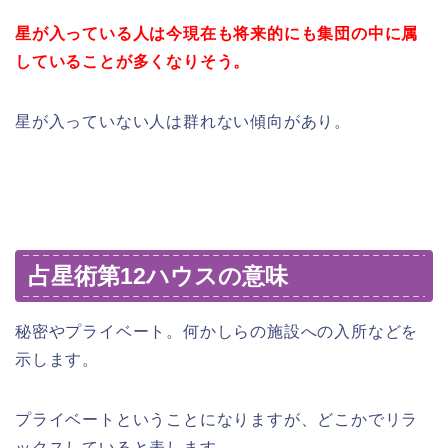
星が入っている人は今現在も将来的にも集団の中に属
していることが多くなりそう。
星が入っていない人は群れない傾向があり。
占星術第12ハウスの意味
秘密やプライベート。何かしらの施設への入所などを
示します。
プライベートということになりますが、どこかでリラ
ックスしていると表します。