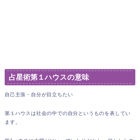
占星術第１ハウスの意味
自己主張・自分が目立ちたい
第１ハウスは社会の中での自分というものを表してい
ます。