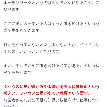
ルーチンワークというのは生活のためにやること。に
なります。
ここに星が入っている人はずっと働き続けるという意
識で生まれてきます。
何かをやっていないと落ち着かないとか、イライラし
てしまうということがあります。
また、生活のために働き続ける必要がある。という状
況でもあります。
６ハウスに星が多い方や太陽がある人は健康面という
考えと、３ハウスに星があると教育という面で、
お医者さんなどの高度な知識と技量を持つ仕事に付く
可能性も。