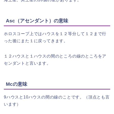
Asc（アセンダント）の意味
ホロスコープ上ではハウスを１２等分して１２まで行
った後にまた１に戻ってきます。
１２ハウスと１ハウスの間のところの線のところをア
センダントと言います。
Mcの意味
9ハウスと10ハウスの間の線のことです。（頂点とも言
います）