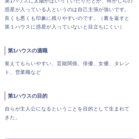
第1ハウスに太陽がはいっていたりだとか、何かしらの
惑星が入っている人というのは自己主張が強いです。
良くも悪くも印象に残りやすいのです。（裏を返すと
第１ハウスに惑星が入っていないと目立ちにくい）
第1ハウスの適職
覚えてもらいやすい、芸能関係、俳優、女優、タレン
ト、営業職など
第1ハウスの目的
自らが主人公になるということを目的として生まれて
きた。