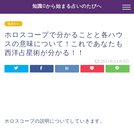
知識0から始まる占いのたびへ
星座占い
ホロスコープで分かることと各ハウ
スの意味について！これであなたも
西洋占星術が分かる！！
2017年11月8日
ホロスコープの説明についてしていきます。