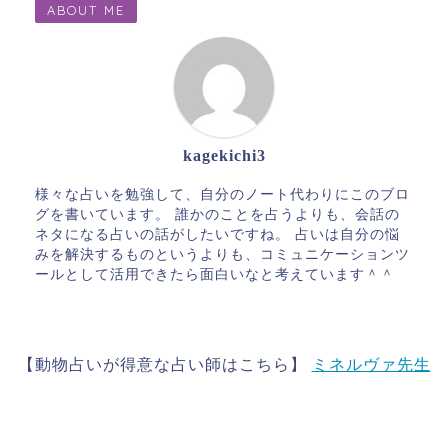
ABOUT ME
kagekichi3
様々な占いを勉強して、自分のノート代わりにこのブロ
グを書いています。 誰かのことを占うよりも、会話の
ネタになる占いの話がしたいですね。 占いは自分の悩
みを解決するものというよりも、コミュニケーションツ
ールとして活用できたら面白いなと考えています＾＾
【動物占いが得意な占い師はこちら】
ミネルヴァ先生