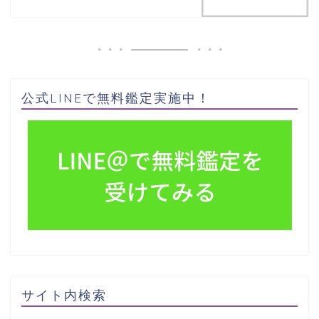
公式LINEで無料鑑定実施中！
サイト内検索