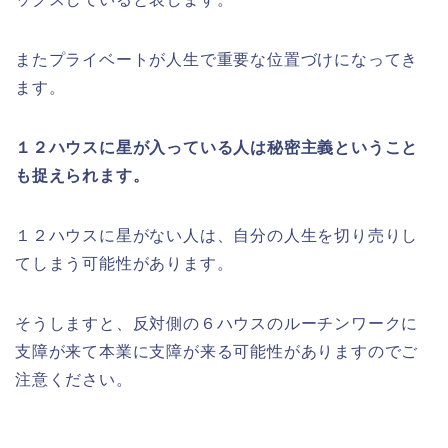
またプライベートが人生で重要な位置づけになってき
ます。
１２ハウスに星が入っている人は秘密主義ということ
も捉えられます。
１２ハウスに星がない人は、自分の人生を切り売りし
てしまう可能性があります。
そうしますと、反対側の６ハウスのルーチンワークに
支障が来て本業に支障が来る可能性がありますのでご
注意ください。