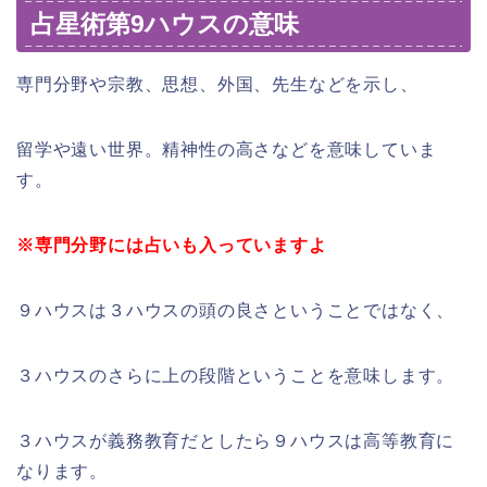
占星術第9ハウスの意味
専門分野や宗教、思想、外国、先生などを示し、
留学や遠い世界。精神性の高さなどを意味していま
す。
※専門分野には占いも入っていますよ
９ハウスは３ハウスの頭の良さということではなく、
３ハウスのさらに上の段階ということを意味します。
３ハウスが義務教育だとしたら９ハウスは高等教育に
なります。