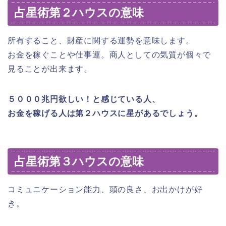
占星術第２ハウスの意味
所有すること、財産に関する運勢を意味します。
お金を稼ぐことや仕事運。商人としての気質が個々で
見ることが出来ます。
５０００兆円欲しい！と感じている人、
お金を稼げる人は第２ハウスに星があるでしょう。
占星術第３ハウスの意味
コミュニケーション能力、頭の良さ、お出かけが好
き。