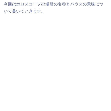
今回はホロスコープの場所の名称とハウスの意味につ
いて書いていきます。