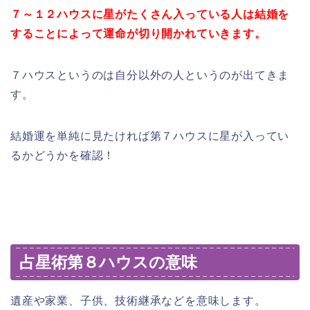
７～１２ハウスに星がたくさん入っている人は結婚を
することによって運命が切り開かれていきます。
７ハウスというのは自分以外の人というのが出てきま
す。
結婚運を単純に見たければ第７ハウスに星が入ってい
るかどうかを確認！
占星術第８ハウスの意味
遺産や家業、子供、技術継承などを意味します。