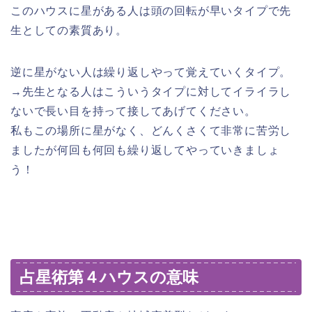
このハウスに星がある人は頭の回転が早いタイプで先
生としての素質あり。
逆に星がない人は繰り返しやって覚えていくタイプ。
→先生となる人はこういうタイプに対してイライラし
ないで長い目を持って接してあげてください。
私もこの場所に星がなく、どんくさくて非常に苦労し
ましたが何回も何回も繰り返してやっていきましょ
う！
占星術第４ハウスの意味