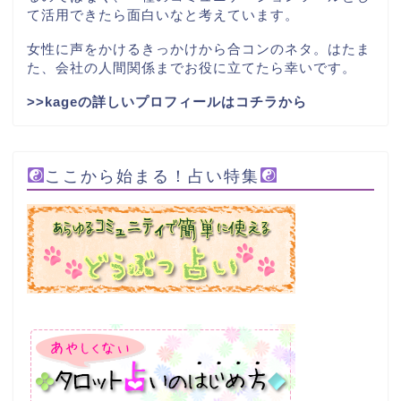
て活用できたら面白いなと考えています。
女性に声をかけるきっかけから合コンのネタ。はたま
た、会社の人間関係までお役に立てたら幸いです。
>>kageの詳しいプロフィールはコチラから
ここから始まる！占い特集