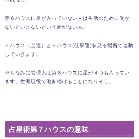
第６ハウスに星が入っていない人は生活のために働か
ないといけないという頭がない人。
２ハウス（金運）と６ハウス(仕事運)を見る場所で連動
していきます。
※ちなみに管理人は第６ハウスに星が４つも入ってい
ます。生涯現役で働き続けることになりそう。
占星術第７ハウスの意味