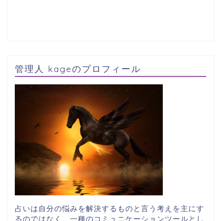
管理人 kageのプロフィール
占いは自分の悩みを解決するものと言う考えを主にす
るのではなく、一種のコミュニケーションツールとし