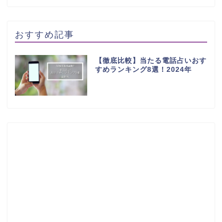
おすすめ記事
【徹底比較】当たる電話占いおす
すめランキング8選！2024年