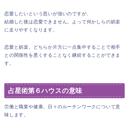
恋愛したいという思いが強いのですが、
結婚した後は恋愛できません。よって何かしらの娯楽
に走りやすくなります。
恋愛と娯楽。どちらか片方に一点集中することで相手
との関係性を悪くすることなく継続することができま
す。
占星術第６ハウスの意味
労働と職業や健康。日々のルーチンワークについて意
味します。