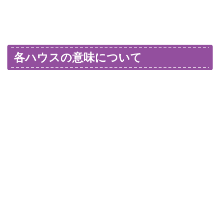
各ハウスの意味について