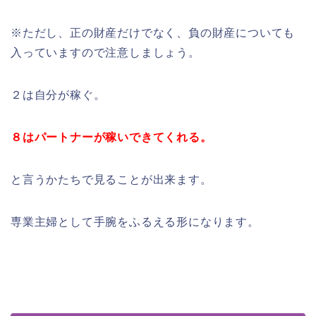
※ただし、正の財産だけでなく、負の財産についても
入っていますので注意しましょう。
２は自分が稼ぐ。
８はパートナーが稼いできてくれる。
と言うかたちで見ることが出来ます。
専業主婦として手腕をふるえる形になります。