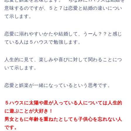
意味するのですが、５と７は恋愛と結婚の違いについ
て示します。
恋愛に溺れやすいかたや結婚して、うーん？？と感じ
ている人は５ハウスで勉強します。
人生的に見て、楽しみや喜びに対して関わることにつ
いて示します。
恋愛と娯楽が一緒になっているという思考です。
５ハウスに太陽や星が入っている人については人生的
に遊ぶことが大好き！
男女ともに年齢を重ねたとしても子供心を忘れない人
です。