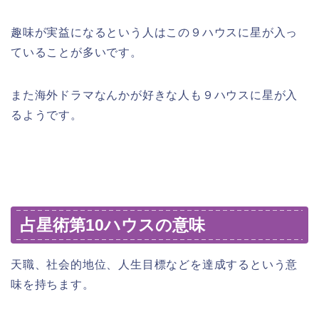
趣味が実益になるという人はこの９ハウスに星が入っ
ていることが多いです。
また海外ドラマなんかが好きな人も９ハウスに星が入
るようです。
占星術第10ハウスの意味
天職、社会的地位、人生目標などを達成するという意
味を持ちます。