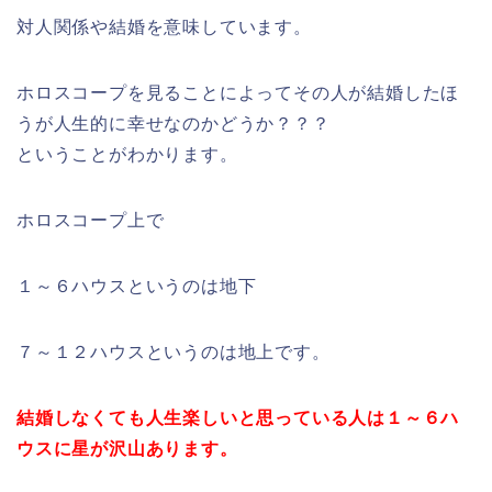
対人関係や結婚を意味しています。
ホロスコープを見ることによってその人が結婚したほ
うが人生的に幸せなのかどうか？？？
ということがわかります。
ホロスコープ上で
１～６ハウスというのは地下
７～１２ハウスというのは地上です。
結婚しなくても人生楽しいと思っている人は１～６ハ
ウスに星が沢山あります。