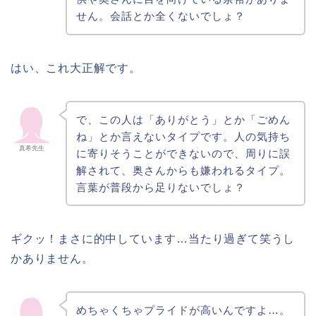
せん。会話とか全くないでしょ？
はい、これ大正解です。
で、この人は「ありがとう」とか「ごめん
ね」とか言えないタイプです。人の気持ち
真希先生
に寄りそうことができないので、周りに誤
解されて、奥さんからも嫌われるタイプ。
言葉が普段から足りないでしょ？
ギクッ！まさに的中しています…当たり過ぎて笑うし
かありません。
めちゃくちゃプライドが高いんですよ…。