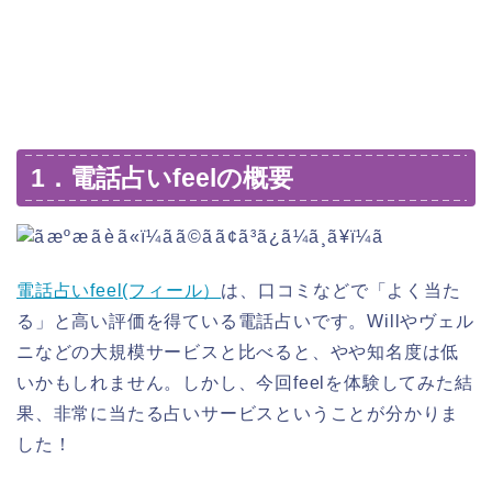
1．電話占いfeelの概要
電話占いfeel(フィール）
は、口コミなどで「よく当た
る」と高い評価を得ている電話占いです。Willやヴェル
ニなどの大規模サービスと比べると、やや知名度は低
いかもしれません。しかし、今回feelを体験してみた結
果、非常に当たる占いサービスということが分かりま
した！