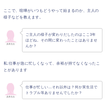
ここで、喧嘩がいつもどうやって始まるのか、主人の
様子などを教えます。
ご主人の様子が変わりだしたのはここ3年
ほどね。その間に変わったことはありませ
真希先生
んか？
私:仕事が急に忙しくなって、余裕が持てなくなったこ
とがあります
仕事が忙しい…それ以外は？何か実生活で
トラブル等ありませんでしたか？
真希先生