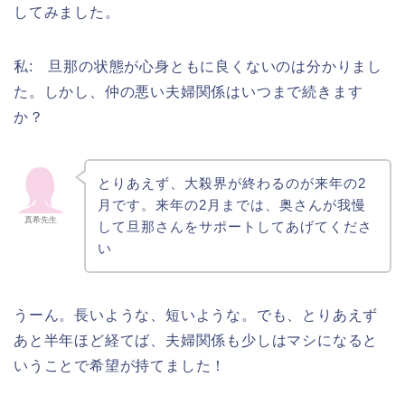
してみました。
私: 旦那の状態が心身ともに良くないのは分かりまし
た。しかし、仲の悪い夫婦関係はいつまで続きます
か？
とりあえず、大殺界が終わるのが来年の2
月です。来年の2月までは、奥さんが我慢
真希先生
して旦那さんをサポートしてあげてくださ
い
うーん。長いような、短いような。でも、とりあえず
あと半年ほど経てば、夫婦関係も少しはマシになると
いうことで希望が持てました！