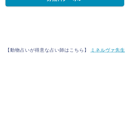
【動物占いが得意な占い師はこちら】
ミネルヴァ先生