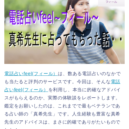
電話占いfeel(フィール）
は、数ある電話占いのなかで
も当たると評判のサービスです。今回は、そんな
電話
占いfeel(フィール）
を利用し、本当に的確なアドバイ
スがもらえるのか、実際の体験談をレポートします。
鑑定をお願いしたのは、これまでで最もベテランであ
る占い師の「真希先生」です。人生経験も豊富な真希
先生のアドバイスは、まさに的確でありがたいもので