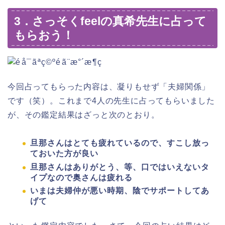
3．さっそくfeelの真希先生に占って
もらおう！
今回占ってもらった内容は、凝りもせず「夫婦関係」
です（笑）。これまで4人の先生に占ってもらいました
が、その鑑定結果はざっと次のとおり。
旦那さんはとても疲れているので、すこし放っ
ておいた方が良い
旦那さんはありがとう、等、口ではいえないタ
イプなので奥さんは疲れる
いまは夫婦仲が悪い時期、陰でサポートしてあ
げて