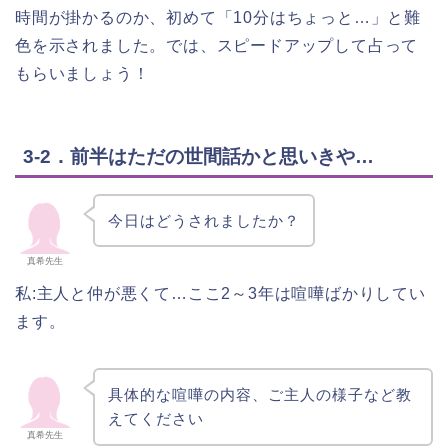
時間が掛かるのか、初めて「10分はちょっと…」と難
色を示されました。では、スピードアップして占って
もらいましょう！
3-2．前半はただの世間話かと思いきや…
今日はどうされましたか？
真希先生
私:主人と仲が悪くて…ここ2～3年は喧嘩ばかりしてい
ます。
具体的な喧嘩の内容、ご主人の様子など教
えてください
真希先生