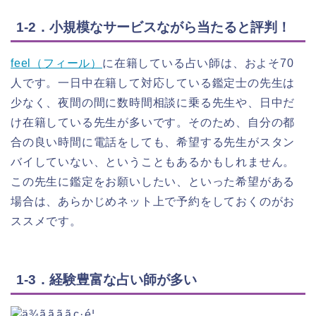
1-2．小規模なサービスながら当たると評判！
feel（フィール）
に在籍している占い師は、およそ70
人です。一日中在籍して対応している鑑定士の先生は
少なく、夜間の間に数時間相談に乗る先生や、日中だ
け在籍している先生が多いです。そのため、自分の都
合の良い時間に電話をしても、希望する先生がスタン
バイしていない、ということもあるかもしれません。
この先生に鑑定をお願いしたい、といった希望がある
場合は、あらかじめネット上で予約をしておくのがお
ススメです。
1-3．経験豊富な占い師が多い