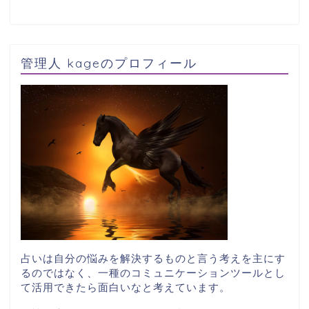
管理人 kageのプロフィール
占いは自分の悩みを解決するものと言う考えを主にす
るのではなく、一種のコミュニケーションツールとし
て活用できたら面白いなと考えています。