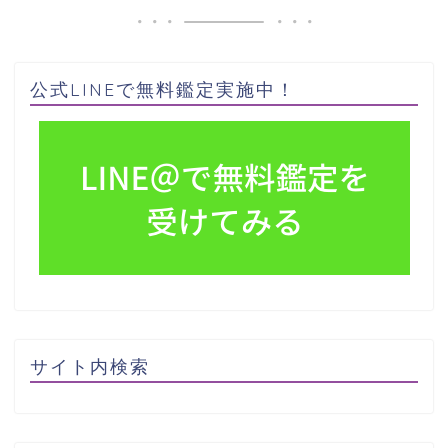
公式LINEで無料鑑定実施中！
サイト内検索