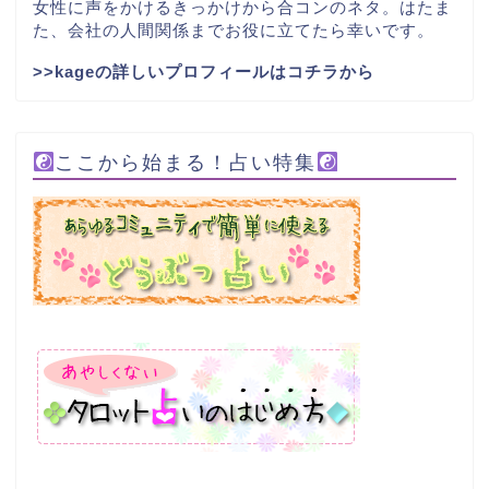
女性に声をかけるきっかけから合コンのネタ。はたま
た、会社の人間関係までお役に立てたら幸いです。
>>kageの詳しいプロフィールはコチラから
ここから始まる！占い特集