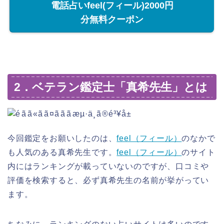
電話占いfeel(フィール)2000円
分無料クーポン
2．ベテラン鑑定士「真希先生」とは
今回鑑定をお願いしたのは、
feel（フィール）
のなかで
も人気のある真希先生です。
feel（フィール）
のサイト
内にはランキングが載っていないのですが、口コミや
評価を検索すると、必ず真希先生の名前が挙がってい
ます。