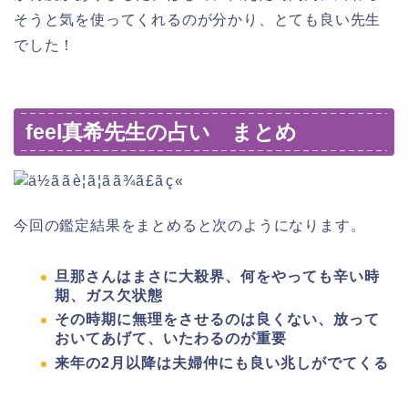
そうと気を使ってくれるのが分かり、とても良い先生
でした！
feel真希先生の占い まとめ
今回の鑑定結果をまとめると次のようになります。
旦那さんはまさに大殺界、何をやっても辛い時
期、ガス欠状態
その時期に無理をさせるのは良くない、放って
おいてあげて、いたわるのが重要
来年の2月以降は夫婦仲にも良い兆しがでてくる