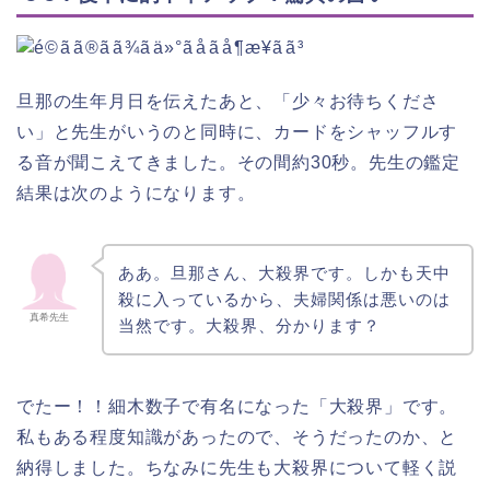
旦那の生年月日を伝えたあと、「少々お待ちくださ
い」と先生がいうのと同時に、カードをシャッフルす
る音が聞こえてきました。その間約30秒。先生の鑑定
結果は次のようになります。
ああ。旦那さん、大殺界です。しかも天中
殺に入っているから、夫婦関係は悪いのは
真希先生
当然です。大殺界、分かります？
でたー！！細木数子で有名になった「大殺界」です。
私もある程度知識があったので、そうだったのか、と
納得しました。ちなみに先生も大殺界について軽く説