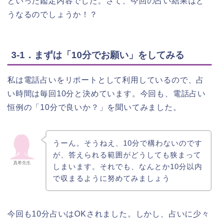
といった鑑定内容でした。さて、今回の占い結果はど
うなるのでしょうか！？
3-1．まずは「10分でお願い」をしてみる
私は電話占いをリポートとして利用しているので、占
い時間は毎回10分と決めています。今回も、電話占い
恒例の「10分で良いか？」を聞いてみました。
うーん。そうねえ、10分で構わないのです
が、答えられる範囲がどうしても狭まって
真希先生
しまいます。それでも、なんとか10分以内
で収まるように努めてみましょう
今回も10分占いはOKされました。しかし、占いに少々