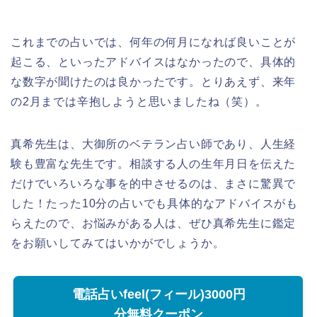
これまでの占いでは、何年の何月になれば良いことが
起こる、といったアドバイスはなかったので、具体的
な数字が聞けたのは良かったです。とりあえず、来年
の2月までは辛抱しようと思いましたね（笑）。
真希先生は、大御所のベテラン占い師であり、人生経
験も豊富な先生です。相談する人の生年月日を伝えた
だけでいろいろな事を的中させるのは、まさに驚異で
した！たった10分の占いでも具体的なアドバイスがも
らえたので、お悩みがある人は、ぜひ真希先生に鑑定
をお願いしてみてはいかがでしょうか。
電話占いfeel(フィール)3000円
分無料クーポン