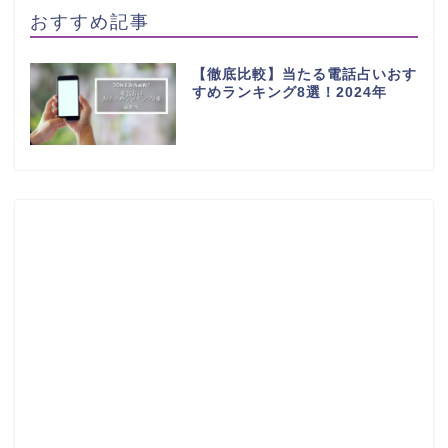
おすすめ記事
【徹底比較】当たる電話占いおす
すめランキング8選！2024年