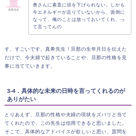
奥さんに素直に頭を下げられない。しかも
真希先生
今エネルギーが足りていないから、面倒に
なって、俺のことは放っておいてくれ、っ
て言ってんの
す、すごいです。真希先生！旦那の生年月日を伝えた
だけで、今夫婦で起きていることや、旦那の性格を見
事に当てていきます。
3-4．具体的な未来の日時を言ってくれるのが
ありがたい
とりあえず、旦那の性格や夫婦の現状をズバリと当て
てくれたので、この先生は信用できると思いました。
そこで、具体的なアドバイスが欲しいと思い、質問を