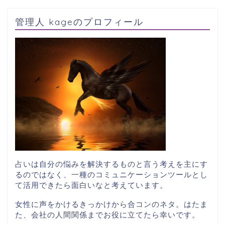
管理人 kageのプロフィール
占いは自分の悩みを解決するものと言う考えを主にす
るのではなく、一種のコミュニケーションツールとし
て活用できたら面白いなと考えています。
女性に声をかけるきっかけから合コンのネタ。はたま
た、会社の人間関係までお役に立てたら幸いです。