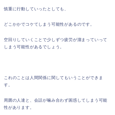
慎重に行動していったとしても、
どこかかでコケてしまう可能性があるのです。
空回りしていくことで少しずつ疲労が溜まっていって
しまう可能性があるでしょう。
これのことは人間関係に関してもいうことができま
す。
周囲の人達と、会話が噛み合わず困惑してしまう可能
性があります。