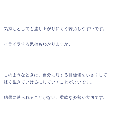
気持ちとしても盛り上がりにくく苦労しやすいです。
イライラする気持もわかりますが、
このようなときは、自分に対する目標値を小さくして
軽く生きていけるにしていくことがよいです。
結果に縛られることがない、柔軟な姿勢が大切です。