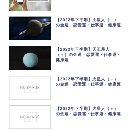
【2022年下半期】土星人（－）
の金運・恋愛運・仕事運・健康運
【2022年下半期】天王星人
（＋）の金運・恋愛運・仕事運・
健康運
【2022年下半期】火星人（－）
の金運・恋愛運・仕事運・健康運
【2022年下半期】火星人（＋）
の金運・恋愛運・仕事運・健康運