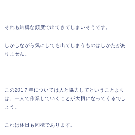
それも結構な頻度で出てきてしまいそうです。
しかしながら気にしても出てしまうものはしかたがあ
りません。
この201７年については人と協力してということより
は、一人で作業していくことが大切になってくるでし
ょう。
これは休日も同様であります。