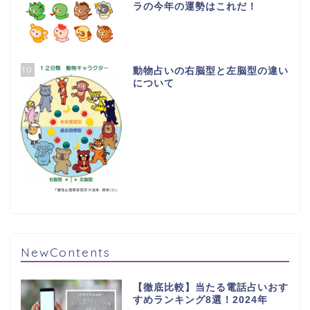
ラの今年の運勢はこれだ！
10
動物占いの右脳型と左脳型の違い
について
NewContents
【徹底比較】当たる電話占いおす
すめランキング8選！2024年