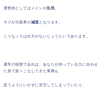
運勢的としてはメインが
乱気
、
サブが大殺界の
減退
となります。
こうなっては仕方がないじょうたいであります。
通常の状態であれば、あなたが持っている力に合わせ
た形で楽々こなしてきた業務も、
思うようにいかずに苦労してしまっていたり、