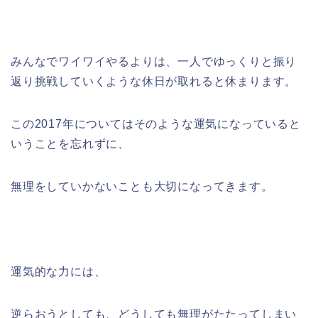
みんなでワイワイやるよりは、一人でゆっくりと振り
返り挑戦していくような休日が取れると休まります。
この2017年についてはそのような運気になっていると
いうことを忘れずに、
無理をしていかないことも大切になってきます。
運気的な力には、
逆らおうとしても、どうしても無理がたたってしまい