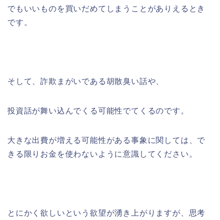
でもいいものを買いだめてしまうことがありえるとき
です。
そして、詐欺まがいである胡散臭い話や、
投資話が舞い込んでくる可能性でてくるのです。
大きな出費が増える可能性がある事象に関しては、で
きる限りお金を使わないように意識してください。
とにかく欲しいという欲望が湧き上がりますが、思考