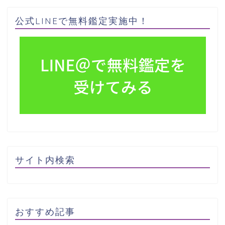
公式LINEで無料鑑定実施中！
サイト内検索
おすすめ記事