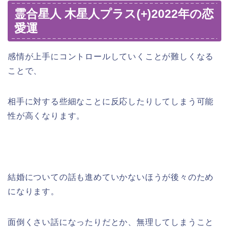
霊合星人 木星人プラス(+)2022年の恋
愛運
感情が上手にコントロールしていくことが難しくなる
ことで、
相手に対する些細なことに反応したりしてしまう可能
性が高くなります。
結婚についての話も進めていかないほうが後々のため
になります。
面倒くさい話になったりだとか、無理してしまうこと