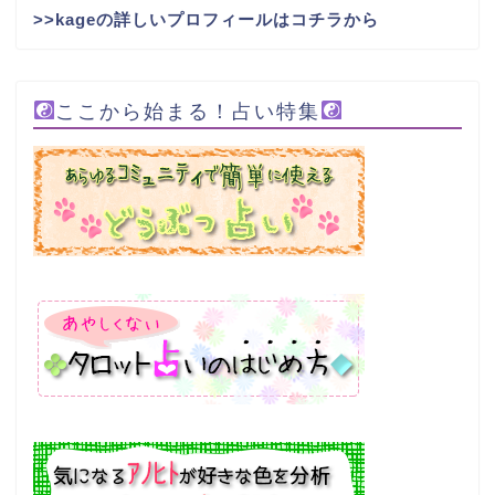
>>kageの詳しいプロフィールはコチラから
ここから始まる！占い特集