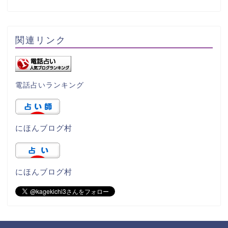
関連リンク
電話占いランキング
にほんブログ村
にほんブログ村