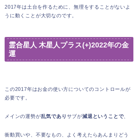
2017年は土台を作るために、無理をすることがないよ
うに動くことが大切なのです。
霊合星人 木星人プラス(+)2022年の金
運
この2017年はお金の使い方についてのコントロールが
必要です。
メインの運勢が
乱気であり
サブが
減退ということで
、
衝動買いや、不要なもの、よく考えたらあんまりどう