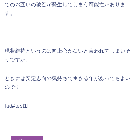
でのお互いの破綻が発生してしまう可能性がありま
す。
現状維持というのは向上心がないと言われてしまいそ
うですが、
ときには安定志向の気持ちで生きる年があってもよい
のです。
[ad#test1]