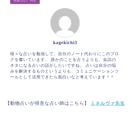
ABOUT ME
kagekichi3
様々な占いを勉強して、自分のノート代わりにこのブロ
グを書いています。 誰かのことを占うよりも、会話の
ネタになる占いの話がしたいですね。 占いは自分の悩
みを解決するものというよりも、コミュニケーションツ
ールとして活用できたら面白いなと考えています＾＾
【動物占いが得意な占い師はこちら】
ミネルヴァ先生