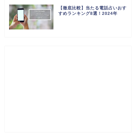
【徹底比較】当たる電話占いおす
すめランキング8選！2024年