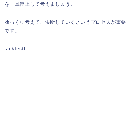
を一旦停止して考えましょう。
ゆっくり考えて、決断していくというプロセスが重要
です。
[ad#test1]