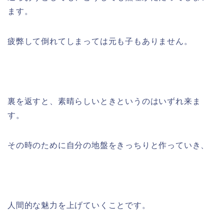
ます。
疲弊して倒れてしまっては元も子もありません。
裏を返すと、素晴らしいときというのはいずれ来ま
す。
その時のために自分の地盤をきっちりと作っていき、
人間的な魅力を上げていくことです。