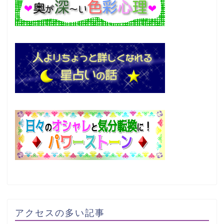
アクセスの多い記事