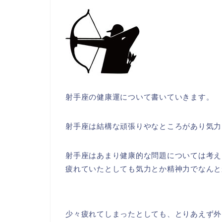
射手座の健康運について書いていきます。
射手座は結構な頑張りやなところがあり気力
射手座はあまり健康的な問題については考え
疲れていたとしても気力とか精神力でなんと
少々疲れてしまったとしても、とりあえず外