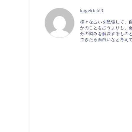
kagekichi3
様々な占いを勉強して、
かのことを占うよりも、
分の悩みを解決するもの
できたら面白いなと考え