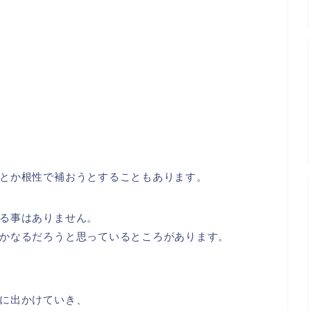
とか根性で補おうとすることもあります。
る事はありません。
かなるだろうと思っているところがあります。
に出かけていき、