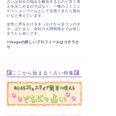
占いは自分の悩みを解決するものと言う考
えを主にするのではなく、一種のコミュニ
ケーションツールとして活用できたら面白
いなと考えています。
女性に声をかけるきっかけから合コンのネ
タ。はたまた、会社の人間関係までお役に
立てたら幸いです。
>>kageの詳しいプロフィールはコチラか
ら
ここから始まる！占い特集