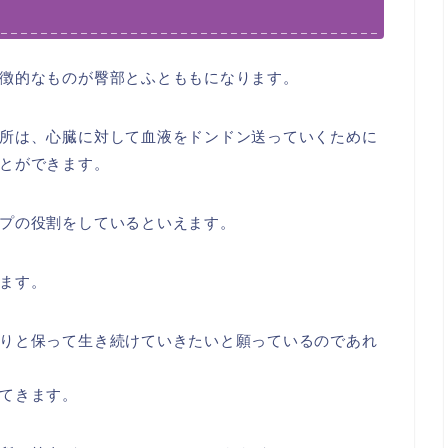
徴的なものが臀部とふとももになります。
所は、心臓に対して血液をドンドン送っていくために
とができます。
プの役割をしているといえます。
ます。
りと保って生き続けていきたいと願っているのであれ
てきます。