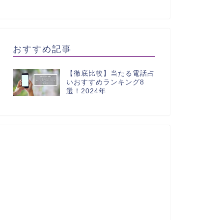
おすすめ記事
【徹底比較】当たる電話占
いおすすめランキング8
選！2024年