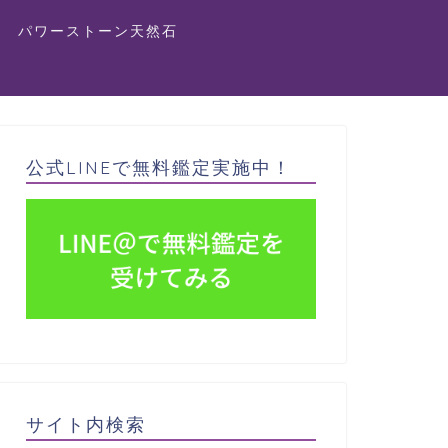
パワーストーン天然石
公式LINEで無料鑑定実施中！
サイト内検索