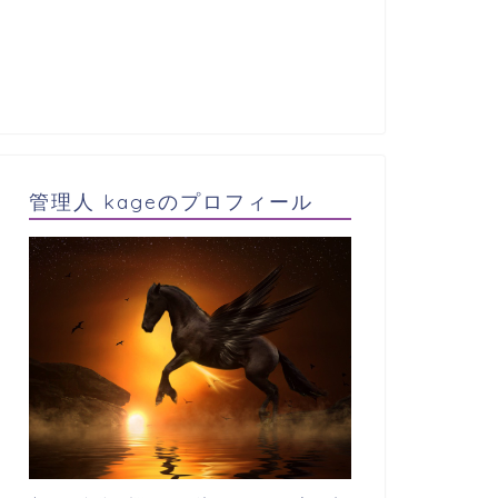
管理人 kageのプロフィール