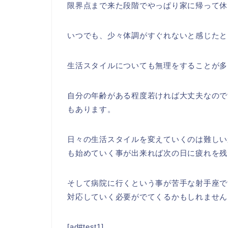
限界点まで来た段階でやっぱり家に帰って休
いつでも、少々体調がすぐれないと感じたと
生活スタイルについても無理をすることが多
自分の年齢がある程度若ければ大丈夫なので
もあります。
日々の生活スタイルを変えていくのは難しい
も始めていく事が出来れば次の日に疲れを残
そして病院に行くという事が苦手な射手座で
対応していく必要がでてくるかもしれません
[ad#test1]