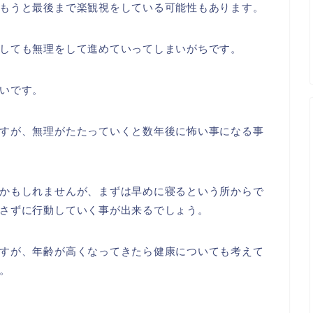
もうと最後まで楽観視をしている可能性もあります。
しても無理をして進めていってしまいがちです。
いです。
すが、無理がたたっていくと数年後に怖い事になる事
かもしれませんが、まずは早めに寝るという所からで
さずに行動していく事が出来るでしょう。
すが、年齢が高くなってきたら健康についても考えて
。