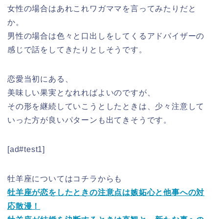
女性の場合はあれこれワガママを言ってみたりだと
か。
男性の場合は色々と口出しをしてくるアドバイザーの
感じで話をしてきたりとしそうです。
恋愛当初にある、
美味しい果実となれればよいのですが、
その形を継続していこうとしたときは、少々注意して
いった方が良いパターンも出てきそうです。
[ad#test1]
牡羊座についてはコチラからも
牡羊座が恋をしたときの注意点は嫉妬心と他事への対
応散漫！