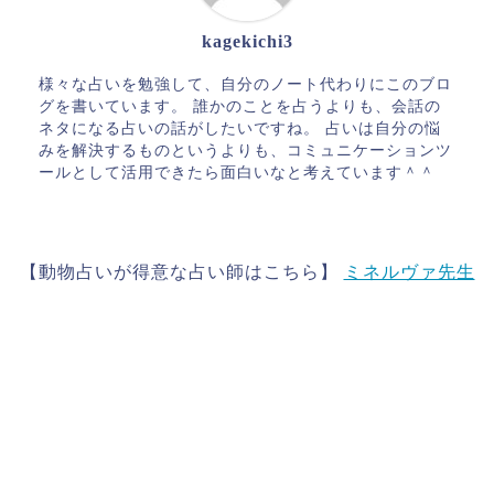
kagekichi3
様々な占いを勉強して、自分のノート代わりにこのブロ
グを書いています。 誰かのことを占うよりも、会話の
ネタになる占いの話がしたいですね。 占いは自分の悩
みを解決するものというよりも、コミュニケーションツ
ールとして活用できたら面白いなと考えています＾＾
【動物占いが得意な占い師はこちら】
ミネルヴァ先生