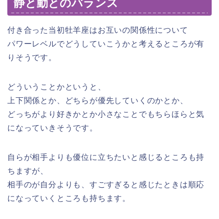
静と動とのバランス
付き合った当初牡羊座はお互いの関係性について
パワーレベルでどうしていこうかと考えるところが有
りそうです。
どういうことかというと、
上下関係とか、どちらが優先していくのかとか、
どっちがより好きかとか小さなことでもちらほらと気
になっていきそうです。
自らが相手よりも優位に立ちたいと感じるところも持
ちますが、
相手のが自分よりも、すごすぎると感じたときは順応
になっていくところも持ちます。