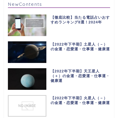
NewContents
【徹底比較】当たる電話占いおす
すめランキング8選！2024年
【2022年下半期】土星人（－）
の金運・恋愛運・仕事運・健康運
【2022年下半期】天王星人
（＋）の金運・恋愛運・仕事運・
健康運
【2022年下半期】火星人（－）
の金運・恋愛運・仕事運・健康運