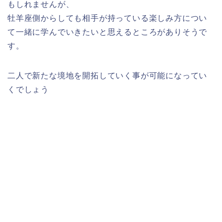
もしれませんが、
牡羊座側からしても相手が持っている楽しみ方につい
て一緒に学んでいきたいと思えるところがありそうで
す。
二人で新たな境地を開拓していく事が可能になってい
くでしょう