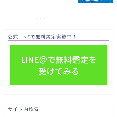
公式LINEで無料鑑定実施中！
サイト内検索