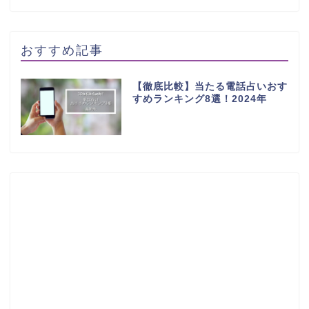
おすすめ記事
【徹底比較】当たる電話占いおす
すめランキング8選！2024年