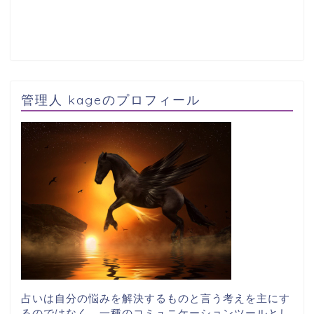
管理人 kageのプロフィール
占いは自分の悩みを解決するものと言う考えを主にす
るのではなく、一種のコミュニケーションツールとし