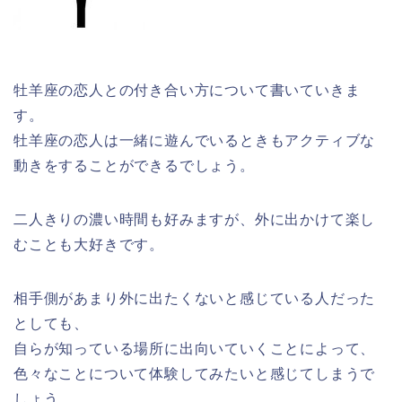
牡羊座の恋人との付き合い方について書いていきま
す。
牡羊座の恋人は一緒に遊んでいるときもアクティブな
動きをすることができるでしょう。
二人きりの濃い時間も好みますが、外に出かけて楽し
むことも大好きです。
相手側があまり外に出たくないと感じている人だった
としても、
自らが知っている場所に出向いていくことによって、
色々なことについて体験してみたいと感じてしまうで
しょう。