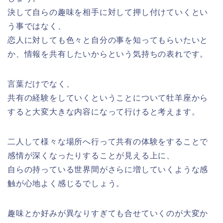
決して自らの趣味を相手に対して押し付けていくとい
う事ではなく、
恋人に対しても色々と自分の事を知ってもらいたいと
か、情報を共有したいからという気持ちの表れです。
言葉だけでなく、
共有の経験をしていくということについて牡羊座から
すると大変大きな内容になって行けると考えます。
二人して様々な場所へ行って共有の体験をすることで
感情が深くなったりすることが見える上に、
自らの持っている世界間がさらに増していくような感
触が心地よく感じるでしょう。
趣味とか好みが異なりすぎても合せていくのが大変か