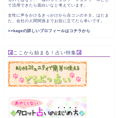
て活用できたら面白いなと考えています。
女性に声をかけるきっかけから合コンのネタ。はたま
た、会社の人間関係までお役に立てたら幸いです。
>>kageの詳しいプロフィールはコチラから
ここから始まる！占い特集