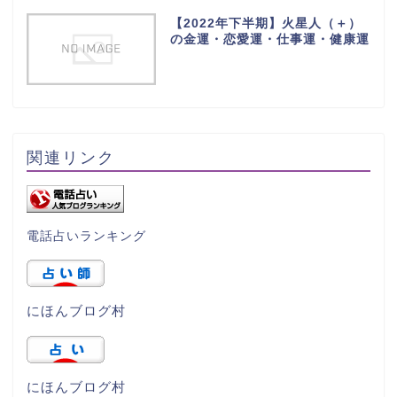
【2022年下半期】火星人（＋）
の金運・恋愛運・仕事運・健康運
関連リンク
電話占いランキング
にほんブログ村
にほんブログ村