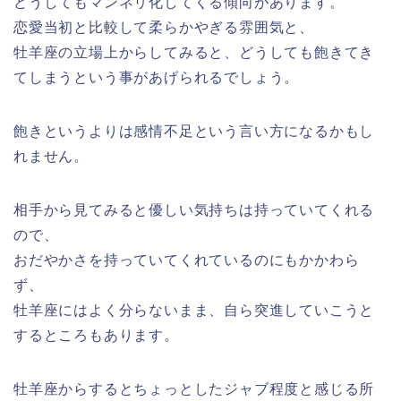
どうしてもマンネリ化してくる傾向があります。
恋愛当初と比較して柔らかやぎる雰囲気と、
牡羊座の立場上からしてみると、どうしても飽きてき
てしまうという事があげられるでしょう。
飽きというよりは感情不足という言い方になるかもし
れません。
相手から見てみると優しい気持ちは持っていてくれる
ので、
おだやかさを持っていてくれているのにもかかわら
ず、
牡羊座にはよく分らないまま、自ら突進していこうと
するところもあります。
牡羊座からするとちょっとしたジャブ程度と感じる所