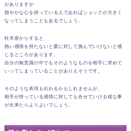
がありますが
穏やかな心を持っている人であればショックが大きく
なってしまうこともあるでしょう。
牡羊座からすると、
熱い感情を持たないと愛に対して挑んでいけないと感
じるところがあります。
自分の無意識の中でもそのようなものを相手に求めて
いってしまっていることがありえそうです。
そのような表現も伝わるかもしれませんが、
相手が持っている感情に対しても合せていける様な事
が出来たらよりよいでしょう。