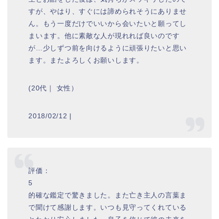
すが、やはり、すぐには諦められそうにありませ
ん。もう一度だけでいいから会いたいと願ってし
まいます。他に素敵な人が現れれば良いのです
が…少しずつ前を向けるように頑張りたいと思い
ます。またよろしくお願いします。
(20代｜ 女性）
2018/02/12 |
評価：
5
的確な鑑定で驚きました。また亡き主人の言葉ま
で聞けて感謝します。いつも見守ってくれている