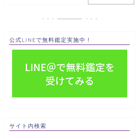
公式LINEで無料鑑定実施中！
サイト内検索