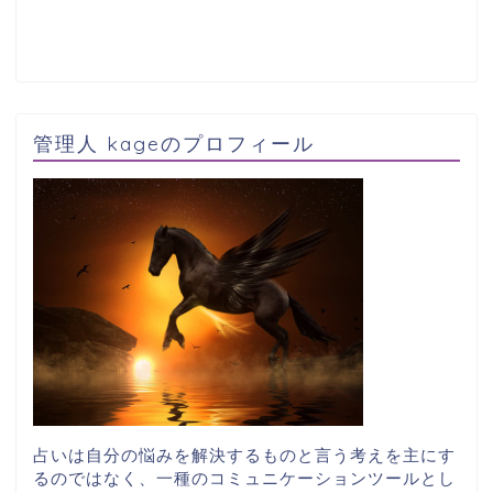
管理人 kageのプロフィール
占いは自分の悩みを解決するものと言う考えを主にす
るのではなく、一種のコミュニケーションツールとし