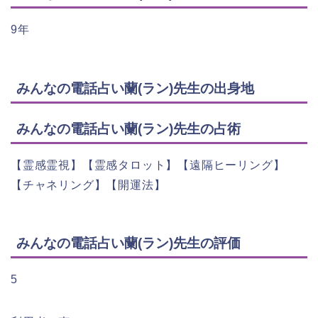
9年
みんなの電話占い蘭(ラン)先生の出身地
みんなの電話占い蘭(ラン)先生の占術
【霊感霊視】【霊感タロット】【遠隔ヒーリング】
【チャネリング】【開運法】
みんなの電話占い蘭(ラン)先生の評価
5