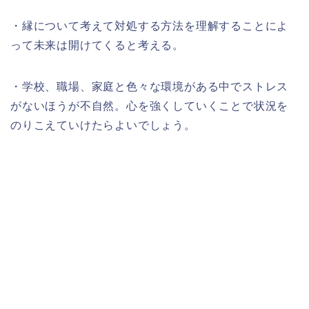
・縁について考えて対処する方法を理解することによ
って未来は開けてくると考える。
・学校、職場、家庭と色々な環境がある中でストレス
がないほうが不自然。心を強くしていくことで状況を
のりこえていけたらよいでしょう。