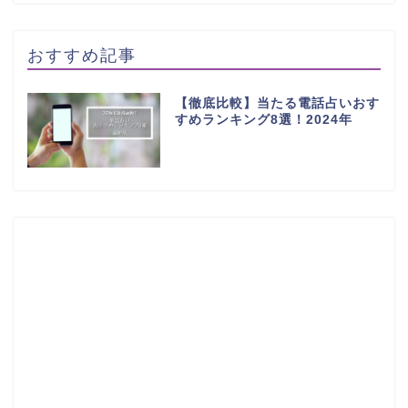
おすすめ記事
【徹底比較】当たる電話占いおす
すめランキング8選！2024年