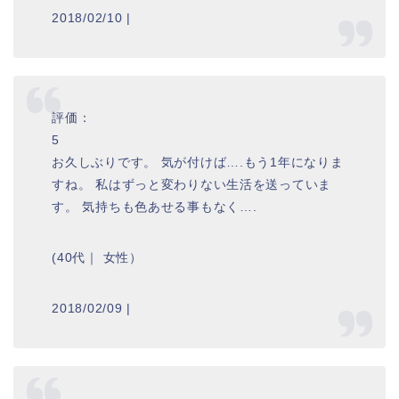
2018/02/10 |
評価：
5
お久しぶりです。 気が付けば….もう1年になりま
すね。 私はずっと変わりない生活を送っていま
す。 気持ちも色あせる事もなく….
(40代｜ 女性）
2018/02/09 |