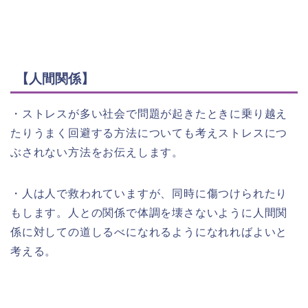
【人間関係】
・ストレスが多い社会で問題が起きたときに乗り越え
たりうまく回避する方法についても考えストレスにつ
ぶされない方法をお伝えします。
・人は人で救われていますが、同時に傷つけられたり
もします。人との関係で体調を壊さないように人間関
係に対しての道しるべになれるようになれればよいと
考える。