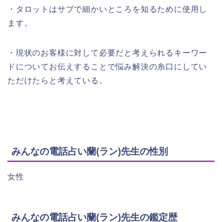
・タロットはサブで細かいところを知るために使用し
ます。
・現状のお客様に対して必要だと考えられるキーワー
ドについてお伝えすることで悩み解決の糸口にしてい
ただけたらと考えている。
みんなの電話占い蘭(ラン)先生の性別
女性
みんなの電話占い蘭(ラン)先生の鑑定歴