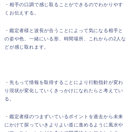
・相手の口調で感じ取ることができるのでわかりやす
くお伝えする。
・鑑定者様と波長が合うことによって気になる相手と
の姿や色、一緒にいる形、時間場所、これからの2人な
どが感じ取れます。
・先もって情報を取得することにより行動指針が変わ
り現状が変化していくきっかけになれたらと考えてい
る。
・鑑定者様のつまずいているポイントを過去から未来
にかけて探っていきよりよい道に進めるように風水や