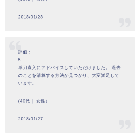
2018/01/28 |
評価：
5
単刀直入にアドバイスしていただけました。 過去
のことを清算する方法が見つかり、大変満足して
います。
(40代｜ 女性）
2018/01/27 |