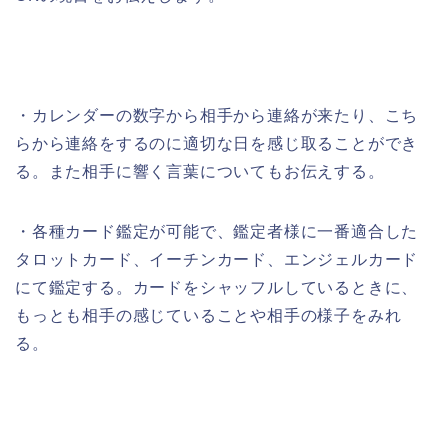
・カレンダーの数字から相手から連絡が来たり、こち
らから連絡をするのに適切な日を感じ取ることができ
る。また相手に響く言葉についてもお伝えする。
・各種カード鑑定が可能で、鑑定者様に一番適合した
タロットカード、イーチンカード、エンジェルカード
にて鑑定する。カードをシャッフルしているときに、
もっとも相手の感じていることや相手の様子をみれ
る。