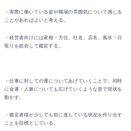
・実際に働いている姿や職場の雰囲気について感じる
ことがあればよいと考える。
・経営者向けには家相・方位、社名、店名、風水・日
取りを総合して鑑定する。
・仕事に対しての運についてあげていくことで、同時
に金運・人脈についても広げていくような形で現状を
動かす。
・鑑定者様が少しでも前に進んでいる状況を作り出す
ことを目標としている。