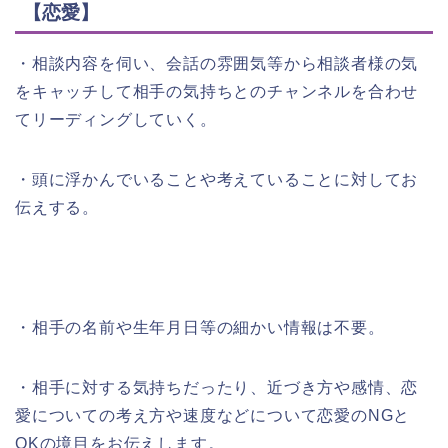
【恋愛】
・相談内容を伺い、会話の雰囲気等から相談者様の気
をキャッチして相手の気持ちとのチャンネルを合わせ
てリーディングしていく。
・頭に浮かんでいることや考えていることに対してお
伝えする。
・相手の名前や生年月日等の細かい情報は不要。
・相手に対する気持ちだったり、近づき方や感情、恋
愛についての考え方や速度などについて恋愛のNGと
OKの境目をお伝えします。