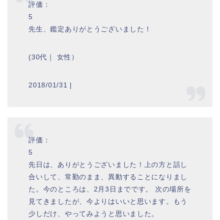
評価：
5
先生、鑑定ありがとうございました！
(30代｜ 女性）
2018/01/31 |
評価：
5
先日は、ありがとうございました！上の方と話し
合いして、常勤のまま、異動することになりまし
た。今のところは、2月3日までです。 次の場所を
見てきましたが、今よりはいいと思います。もう
少しだけ、やってみようと思いました。