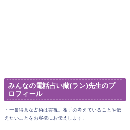
みんなの電話占い蘭(ラン)先生のプ
ロフィール
・一番得意な占術は霊視。相手の考えていることや伝
えたいことをお客様にお伝えします。