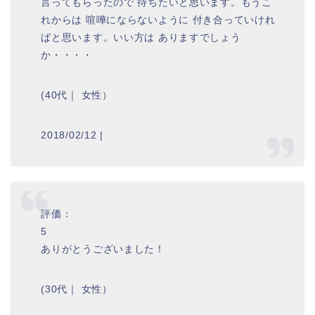
言ってもらったので 待ちたいと思います。もうこ
れからは 喧嘩にならないように 付き合っていけれ
ばと思います。いい方は ありますでしょう
か・・・・
(40代｜ 女性）
2018/02/12 |
評価：
5
ありがとうございました！
(30代｜ 女性）