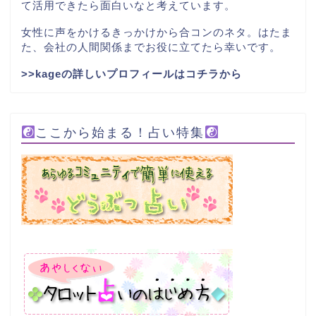
て活用できたら面白いなと考えています。
女性に声をかけるきっかけから合コンのネタ。はたま
た、会社の人間関係までお役に立てたら幸いです。
>>kageの詳しいプロフィールはコチラから
ここから始まる！占い特集