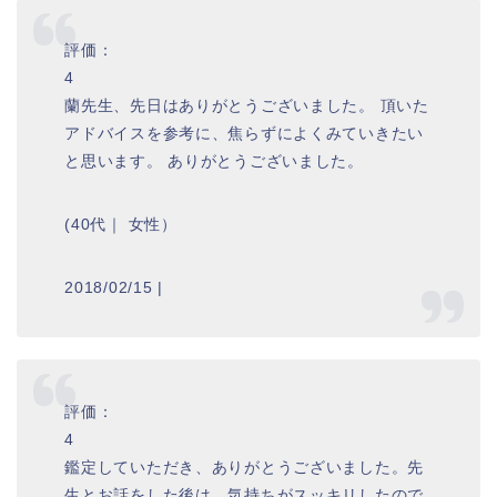
評価：
4
蘭先生、先日はありがとうございました。 頂いた
アドバイスを参考に、焦らずによくみていきたい
と思います。 ありがとうございました。
(40代｜ 女性）
2018/02/15 |
評価：
4
鑑定していただき、ありがとうございました。先
生とお話をした後は、気持ちがスッキリしたので