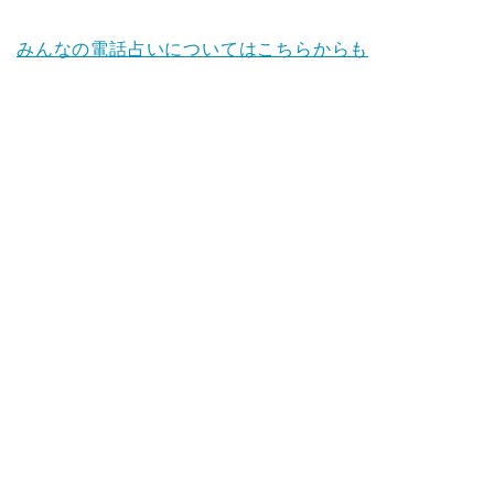
みんなの電話占いについてはこちらからも