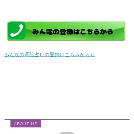
みんなの電話占いの登録はこちらからも
ABOUT ME