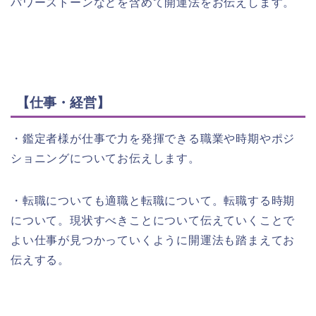
パワーストーンなどを含めて開運法をお伝えします。
【仕事・経営】
・鑑定者様が仕事で力を発揮できる職業や時期やポジ
ショニングについてお伝えします。
・転職についても適職と転職について。転職する時期
について。現状すべきことについて伝えていくことで
よい仕事が見つかっていくように開運法も踏まえてお
伝えする。