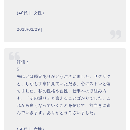
(40代｜ 女性）
2018/01/29 |
評価：
5
先ほどは鑑定ありがとうございました。サクサク
と、しかも丁寧に見ていただき、心にストンと落
ちました。私の性格や習性、仕事への取組み方
も、「その通り」と言えることばかりでした。こ
れから良くなっていくことを信じて、前向きに進
んでいきます。ありがとうございました。
(50代｜ 女性）