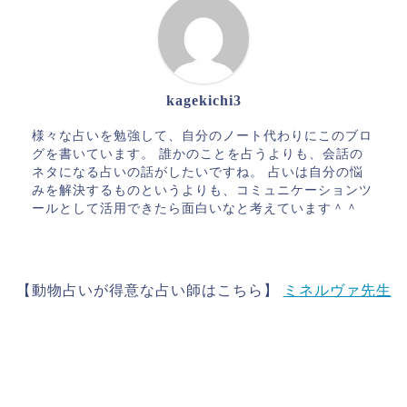
kagekichi3
様々な占いを勉強して、自分のノート代わりにこのブロ
グを書いています。 誰かのことを占うよりも、会話の
ネタになる占いの話がしたいですね。 占いは自分の悩
みを解決するものというよりも、コミュニケーションツ
ールとして活用できたら面白いなと考えています＾＾
【動物占いが得意な占い師はこちら】
ミネルヴァ先生