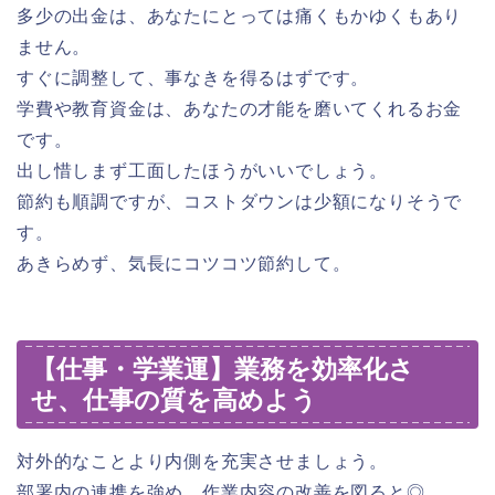
多少の出金は、あなたにとっては痛くもかゆくもあり
ません。
すぐに調整して、事なきを得るはずです。
学費や教育資金は、あなたの才能を磨いてくれるお金
です。
出し惜しまず工面したほうがいいでしょう。
節約も順調ですが、コストダウンは少額になりそうで
す。
あきらめず、気長にコツコツ節約して。
【仕事・学業運】業務を効率化さ
せ、仕事の質を高めよう
対外的なことより内側を充実させましょう。
部署内の連携を強め、作業内容の改善を図ると◎。