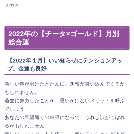
メガネ
2022年の【チータ×ゴールド】月別
総合運
【2022年１月】いい知らせにテンションアッ
プ。金運も良好
新しい年が明けたとたんに、朗報が舞い込んでくるか
もしれません。
過去に努力したことが、思いがけないメリットを呼ぶ
でしょう。
あなたの希望通りの結果になって、うれし涙がこぼれ
るかもしれません。