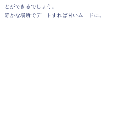
とができるでしょう。
静かな場所でデートすれば甘いムードに。