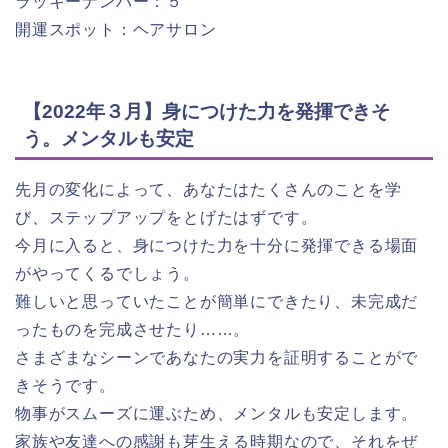
ラッキーナンバー：５
開運スポット：ヘアサロン
【2022年３月】身につけた力を発揮できそ
う。メンタルも安定
先月の変化によって、あなたはたくさんのことを学
び、ステップアップをとげたはずです。
今月に入ると、身につけた力を十分に発揮できる場面
がやってくるでしょう。
難しいと思っていたことが簡単にできたり、未完成だ
ったものを完成させたり……。
さまざまなシーンであなたの実力を証明することがで
きそうです。
物事がスムーズに運ぶため、メンタルも安定します。
家族や友達への感謝も芽生える時期なので、それをぜ