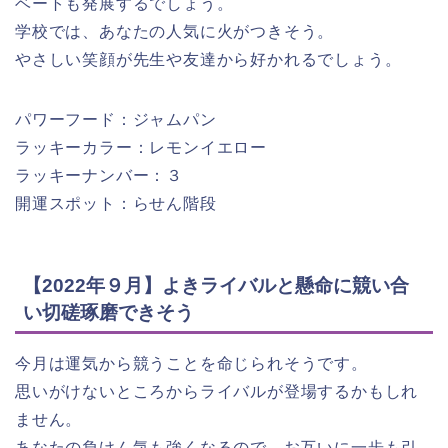
ベートも発展するでしょう。
学校では、あなたの人気に火がつきそう。
やさしい笑顔が先生や友達から好かれるでしょう。
パワーフード：ジャムパン
ラッキーカラー：レモンイエロー
ラッキーナンバー：３
開運スポット：らせん階段
【2022年９月】よきライバルと懸命に競い合
い切磋琢磨できそう
今月は運気から競うことを命じられそうです。
思いがけないところからライバルが登場するかもしれ
ません。
あなたの負けん気も強くなるので、お互いに一歩も引