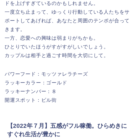
ドを上げすぎているのかもしれません。
一度立ち止まって、ゆっくり行動している人たちをサ
ポートしてあげれば、あなたと周囲のテンポが合って
きます。
一方、恋愛への興味は弱まりがちかも。
ひとりでいたほうがすがすがしいでしょう。
カップルは相手と過ごす時間を大切にして。
パワーフード：モッツァレラチーズ
ラッキーカラー：ゴールド
ラッキーナンバー：８
開運スポット：ビル街
【2022年７月】五感がフル稼働。ひらめきに
すぐれ生活が豊かに