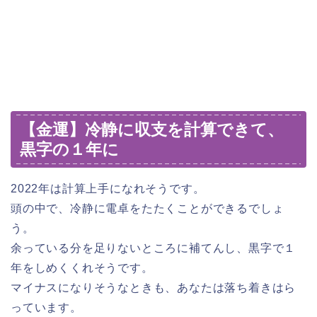
【金運】冷静に収支を計算できて、
黒字の１年に
2022年は計算上手になれそうです。
頭の中で、冷静に電卓をたたくことができるでしょ
う。
余っている分を足りないところに補てんし、黒字で１
年をしめくくれそうです。
マイナスになりそうなときも、あなたは落ち着きはら
っています。