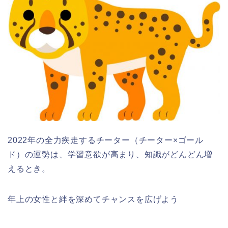
2022年の全力疾走するチーター（チーター×ゴール
ド）の運勢は、学習意欲が高まり、知識がどんどん増
えるとき。
年上の女性と絆を深めてチャンスを広げよう