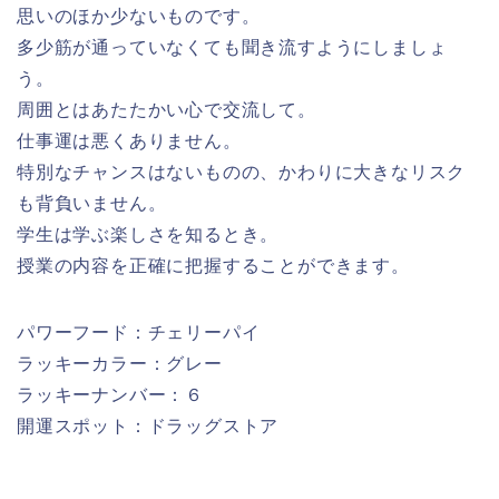
思いのほか少ないものです。
多少筋が通っていなくても聞き流すようにしましょ
う。
周囲とはあたたかい心で交流して。
仕事運は悪くありません。
特別なチャンスはないものの、かわりに大きなリスク
も背負いません。
学生は学ぶ楽しさを知るとき。
授業の内容を正確に把握することができます。
パワーフード：チェリーパイ
ラッキーカラー：グレー
ラッキーナンバー：６
開運スポット：ドラッグストア