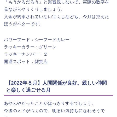
「もうかるだろう」と楽観視しないで、実際の数字を
見ながらやりくりしましょう。
入金が約束されていない宝くじなども、今月は控えた
ほうがベターです。
パワーフード：シーフードカレー
ラッキーカラー：グリーン
ラッキーナンバー：２
開運スポット：雑貨店
【2022年８月】人間関係が良好。親しい仲間
と楽しく過ごせる月
あやふやだったことがはっきりするでしょう。
今後のメドがつくので、明るい気持ちになれそうで