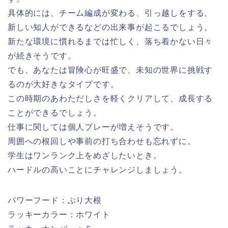
具体的には、チーム編成が変わる、引っ越しをする、
新しい知人ができるなどの出来事が起こるでしょう。
新たな環境に慣れるまでは忙しく、落ち着かない日々
が続きそうです。
でも、あなたは冒険心が旺盛で、未知の世界に挑戦す
るのが大好きなタイプです。
この時期のあわただしさを軽くクリアして、成長する
ことができるでしょう。
仕事に関しては個人プレーが増えそうです。
周囲への根回しや事前の打ち合わせも忘れずに。
学生はワンランク上をめざしたいとき。
ハードルの高いことにチャレンジしましょう。
パワーフード：ぶり大根
ラッキーカラー：ホワイト