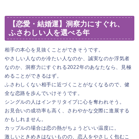
【恋愛・結婚運】洞察力にすぐれ、
ふさわしい人を選べる年
相手の本心を見抜くことができそうです。
やさしい人なのか冷たい人なのか、誠実なのか浮気者
なのか、洞察力にすぐれる2022年のあなたなら、見極
めることができるはず。
ふさわしくない相手に近づくことがなくなるので、健
全な恋路を歩んでいけそうです。
シングルの人はインテリタイプに心を奪われそう。
お見合いの成功率も高く、さわやかな交際に進展する
かもしれません。
カップルの場合は恋の熱がちょうどいい温度に。
激しいときめきはないものの、恋人をやさしく包むこ