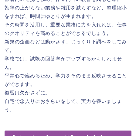
効率の上がらない業務や雑用を減らすなど、整理縮小
をすれば、時間にゆとりが生まれます。
その時間を活用し、重要な業務に力を入れれば、仕事
のクオリティを高めることができるでしょう。
新規の企画などは動かさず、じっくり下調べをしてみ
て。
学校では、試験の回答率がアップするかもしれませ
ん。
平常心で臨めるため、学力をそのまま反映させること
ができます。
復習は欠かさずに。
自宅で念入りにおさらいをして、実力を養いましょ
う。