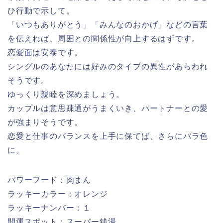
ひ行動で示して。
「いつもありがとう」「みんなのおかげ」などの言葉
を伝えれば、周囲との関係性が向上するはずです。
恋愛面は安泰です。
シングルのあなたには好みのタイプの異性があらわれ
そうです。
ゆっくり親睦を深めましょう。
カップルは意思疎通がうまくいき、パートナーとの愛
が強まりそうです。
恋愛と仕事のバランスを上手に保てば、さらにバラ色
に。
パワーフード：肉まん
ラッキーカラー：オレンジ
ラッキーナンバー：１
開運スポット：スーパー銭湯