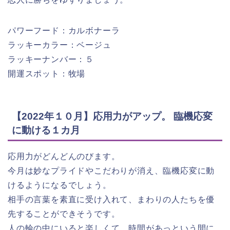
パワーフード：カルボナーラ
ラッキーカラー：ベージュ
ラッキーナンバー：５
開運スポット：牧場
【2022年１０月】応用力がアップ。 臨機応変
に動ける１カ月
応用力がどんどんのびます。
今月は妙なプライドやこだわりが消え、臨機応変に動
けるようになるでしょう。
相手の言葉を素直に受け入れて、まわりの人たちを優
先することができそうです。
人の輪の中にいると楽しくて、時間があっという間に