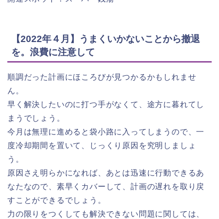
【2022年４月】うまくいかないことから撤退
を。浪費に注意して
順調だった計画にほころびが見つかるかもしれませ
ん。
早く解決したいのに打つ手がなくて、途方に暮れてし
まうでしょう。
今月は無理に進めると袋小路に入ってしまうので、一
度冷却期間を置いて、じっくり原因を究明しましょ
う。
原因さえ明らかになれば、あとは迅速に行動できるあ
なたなので、素早くカバーして、計画の遅れを取り戻
すことができるでしょう。
力の限りをつくしても解決できない問題に関しては、