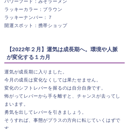
パワーフード：みそラーメン
ラッキーカラー：ブラウン
ラッキーナンバー：７
開運スポット：携帯ショップ
【2022年２月】運気は成長期へ。環境や人脈
が変化する１カ月
運気が成長期に入りました。
今月の成長は変化なくしては果たせません。
変化のシフトレバーを握るのは自分自身です。
怖がってレバーから手を離すと、チャンスが去ってし
まいます。
勇気を出してレバーを引きましょう。
そうすれば、事態がプラスの方向に転じていくはずで
す。