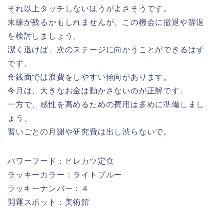
それ以上タッチしないほうがよさそうです。
未練が残るかもしれませんが、この機会に撤退や辞退
を検討しましょう。
潔く退けば、次のステージに向かうことができるはず
です。
金銭面では浪費をしやすい傾向があります。
今月は、大きなお金は動かさないのが正解です。
一方で、感性を高めるための費用は多めに準備しまし
ょう。
習いごとの月謝や研究費は出し渋らないで。
パワーフード：ヒレカツ定食
ラッキーカラー：ライトブルー
ラッキーナンバー：４
開運スポット：美術館