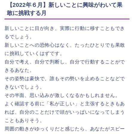
【2022年６月】新しいことに興味がわいて果
敢に挑戦する月
新しいことに目が向き、実際に行動に移すこともでき
るでしょう。
新しいことへの恐怖心はなく、たったひとりでも果敢
に挑戦していくはずです。
自分で考え、自分で判断し、自分で行動することがで
きるあなた。
その姿勢は豪快で、誰もその勢いを止めることなどで
きないでしょう。
その半面、思い込みが激しくなるかもしれません。
よく確認する前に「私が正しい」と主張するときもあ
れば、自分のことだけで頭がいっぱいになってしまう
こともありそう。
周囲の動きがゆっくりだと感じたら、あなたがスピー