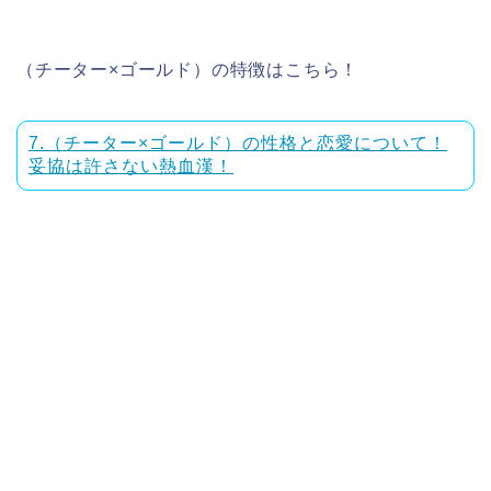
（チーター×ゴールド）の特徴はこちら！
7.（チーター×ゴールド）の性格と恋愛について！
妥協は許さない熱血漢！