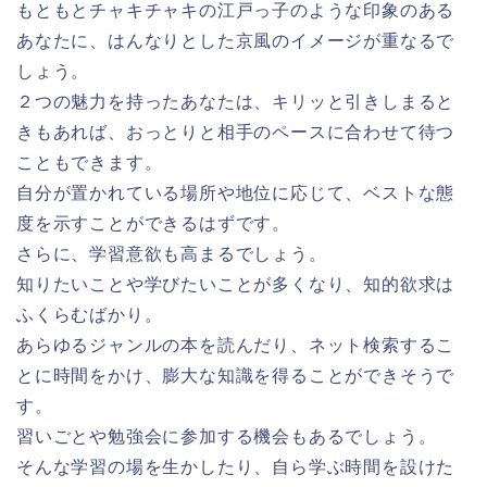
もともとチャキチャキの江戸っ子のような印象のある
あなたに、はんなりとした京風のイメージが重なるで
しょう。
２つの魅力を持ったあなたは、キリッと引きしまると
きもあれば、おっとりと相手のペースに合わせて待つ
こともできます。
自分が置かれている場所や地位に応じて、ベストな態
度を示すことができるはずです。
さらに、学習意欲も高まるでしょう。
知りたいことや学びたいことが多くなり、知的欲求は
ふくらむばかり。
あらゆるジャンルの本を読んだり、ネット検索するこ
とに時間をかけ、膨大な知識を得ることができそうで
す。
習いごとや勉強会に参加する機会もあるでしょう。
そんな学習の場を生かしたり、自ら学ぶ時間を設けた