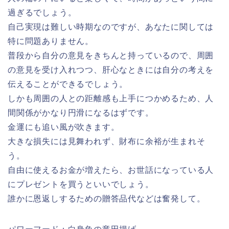
過ぎるでしょう。
自己実現は難しい時期なのですが、あなたに関しては
特に問題ありません。
普段から自分の意見をきちんと持っているので、周囲
の意見を受け入れつつ、肝心なときには自分の考えを
伝えることができるでしょう。
しかも周囲の人との距離感も上手につかめるため、人
間関係がかなり円滑になるはずです。
金運にも追い風が吹きます。
大きな損失には見舞われず、財布に余裕が生まれそ
う。
自由に使えるお金が増えたら、お世話になっている人
にプレゼントを買うといいでしょう。
誰かに恩返しするための贈答品代などは奮発して。