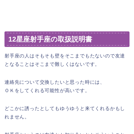
12星座射手座の取扱説明書
射手座の人はそもそも壁をそこまでもたないので友達
となることはそこまで難しくはないです。
連絡先について交換したいと思った時には、
ＯＫをしてくれる可能性が高いです。
どこかに誘ったとしてもゆうゆうと来てくれるかもし
れません。