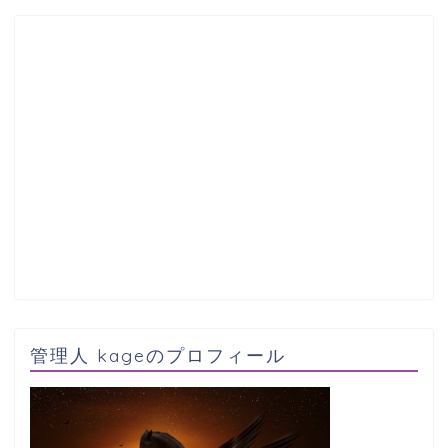
管理人 kageのプロフィール