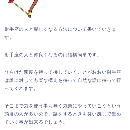
射手座の人と親しくなる方法について書いていきま
す。
射手座の人と仲良くなるのは結構簡単です。
ひらけた態度を持って接していくことがおおい射手座
は誰に対しても楽な構えを持って自然な話に持って行
ってくれます。
そこまで気を使う事も無く気楽にやっていこうという
態度の人が多いので、話をするときも良い感じで進め
ていく事が出来るでしょう。