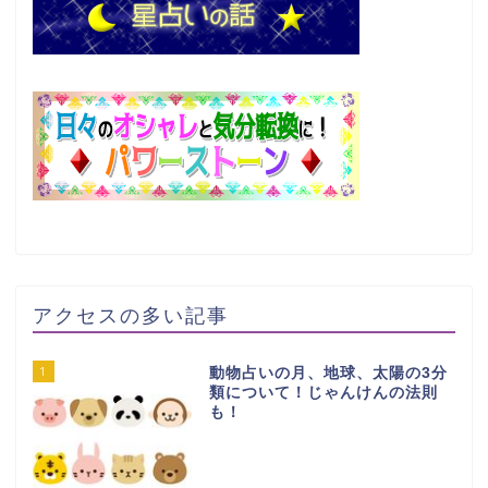
アクセスの多い記事
1
動物占いの月、地球、太陽の3分
類について！じゃんけんの法則
も！