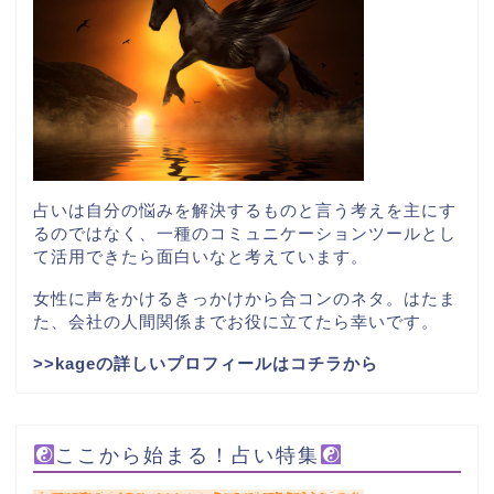
占いは自分の悩みを解決するものと言う考えを主にす
るのではなく、一種のコミュニケーションツールとし
て活用できたら面白いなと考えています。
女性に声をかけるきっかけから合コンのネタ。はたま
た、会社の人間関係までお役に立てたら幸いです。
>>kageの詳しいプロフィールはコチラから
ここから始まる！占い特集