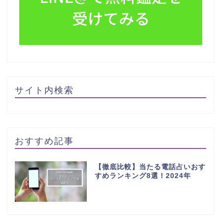
サイト内検索
おすすめ記事
【徹底比較】当たる電話占いおす
すめランキング8選！2024年