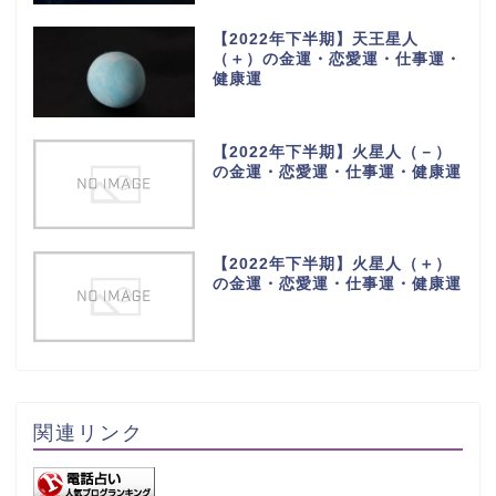
【2022年下半期】天王星人
（＋）の金運・恋愛運・仕事運・
健康運
【2022年下半期】火星人（－）
の金運・恋愛運・仕事運・健康運
【2022年下半期】火星人（＋）
の金運・恋愛運・仕事運・健康運
関連リンク