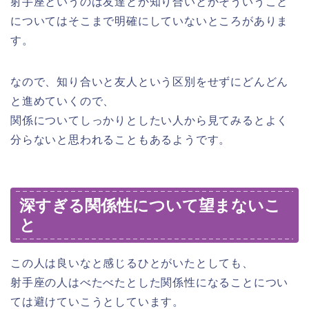
射手座というのは友達とか知り合いとかそういうこと
についてはそこまで明確にしていないところがありま
す。
なので、知り合いと友人という区別をせずにどんどん
と進めていくので、
関係についてしっかりとしたい人から見てみるとよく
分らないと思われることもあるようです。
深すぎる関係性について望まないこ
と
この人は良いなと感じるひとがいたとしても、
射手座の人はべたべたとした関係性になることについ
ては避けていこうとしています。