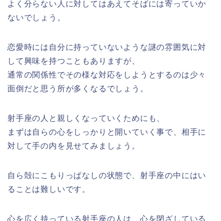
よく分らない人に対してはあえてそばには寄っていか
ないでしょう。
恋愛時には自分に持っていないような謎の雰囲気に対
して興味を持つこともありますが、
通常の関係性でその様な対応をしようとするのは少々
面倒だと思う所が多くなるでしょう。
射手座の人と親しくなっていくためにも、
まずは自らの心をしっかりと開いていく事で、相手に
対して手の内を見せてみましょう。
自ら殻にこもりっぱなしの状態で、射手座の中にはい
ることは難しいです。
心を広く持っている射手座の人は、心を閉ざしている