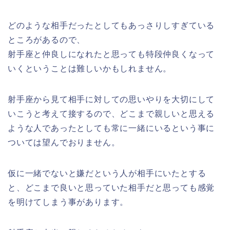
どのような相手だったとしてもあっさりしすぎている
ところがあるので、
射手座と仲良しになれたと思っても特段仲良くなって
いくということは難しいかもしれません。
射手座から見て相手に対しての思いやりを大切にして
いこうと考えて接するので、どこまで親しいと思える
ような人であったとしても常に一緒にいるという事に
ついては望んでおりません。
仮に一緒でないと嫌だという人が相手にいたとする
と、どこまで良いと思っていた相手だと思っても感覚
を明けてしまう事があります。