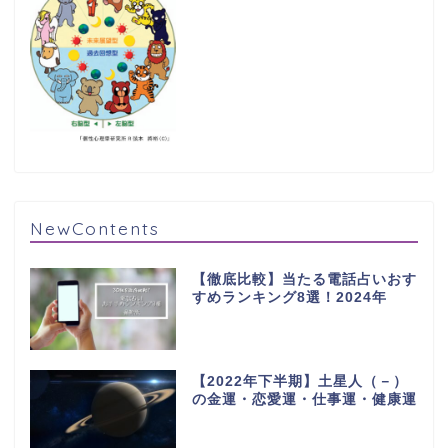
NewContents
【徹底比較】当たる電話占いおす
すめランキング8選！2024年
【2022年下半期】土星人（－）
の金運・恋愛運・仕事運・健康運