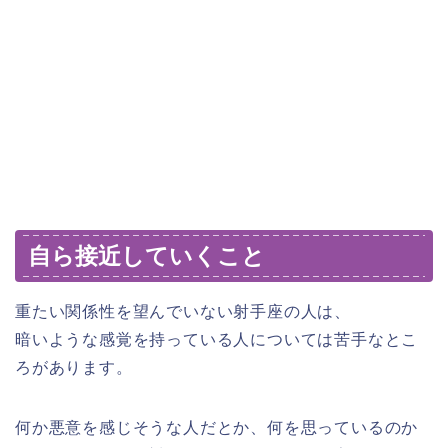
自ら接近していくこと
重たい関係性を望んでいない射手座の人は、
暗いような感覚を持っている人については苦手なとこ
ろがあります。
何か悪意を感じそうな人だとか、何を思っているのか