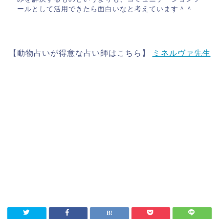
ールとして活用できたら面白いなと考えています＾＾
【動物占いが得意な占い師はこちら】
ミネルヴァ先生