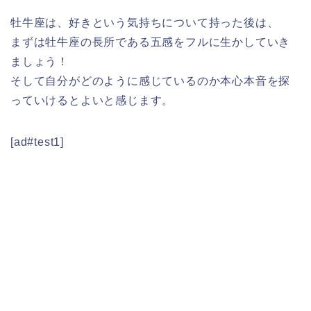
牡牛座は、好きという気持ちについて持った後は、
まずは牡牛座の長所である五感をフルに生かしていき
ましょう！
そして自分がどのように感じているのか本心本音を探
っていけるとよいと感じます。
[ad#test1]