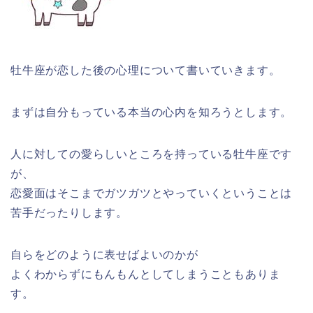
牡牛座が恋した後の心理について書いていきます。
まずは自分もっている本当の心内を知ろうとします。
人に対しての愛らしいところを持っている牡牛座です
が、
恋愛面はそこまでガツガツとやっていくということは
苦手だったりします。
自らをどのように表せばよいのかが
よくわからずにもんもんとしてしまうこともありま
す。