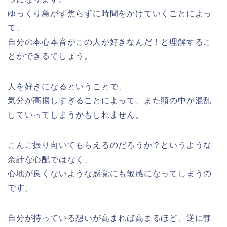
ゆっくり急がず焦らずに時間をかけていくことによっ
て、
自分の本心本音がこの人が好きなんだ！と理解するこ
とができるでしょう。
人を好きになるということで、
気分が高揚しすぎることによって、また頭の中が混乱
していってしまうかもしれません。
こんご振り向いてもらえるのだろうか？というような
余計な心配ではなく、
心地が良くないような感覚にも敏感になってしまうの
です。
自分が持っている想いが高まれば高まるほど、逆に静