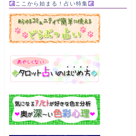
ここから始まる！占い特集