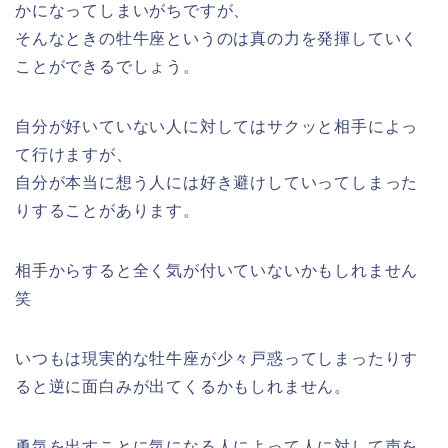
かになってしまいがちですが、
そんなときの牡牛座というのは真の力を発揮していく
ことができるでしょう。
自分が好いていない人に対してはサクッと相手によっ
て行けますが、
自分が本当に想う人には好き避けしていってしまった
りすることがあります。
相手からすると全く気が付いていないかもしれません
笑
いつもは現実的な牡牛座が少々戸惑ってしまったりす
ると逆に面白みが出てくるかもしれません。
勇気を出すことに気になる人によって人に対して声を