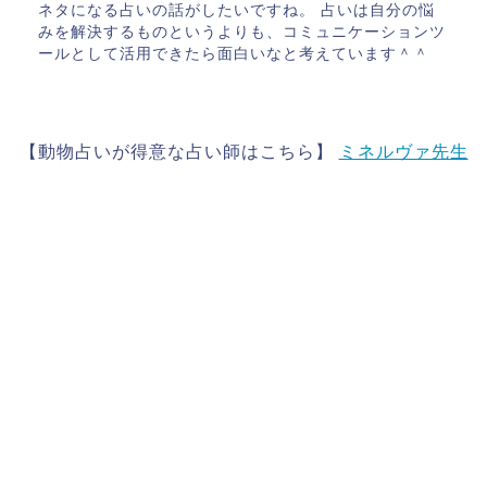
ネタになる占いの話がしたいですね。 占いは自分の悩
みを解決するものというよりも、コミュニケーションツ
ールとして活用できたら面白いなと考えています＾＾
【動物占いが得意な占い師はこちら】
ミネルヴァ先生