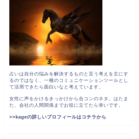
占いは自分の悩みを解決するものと言う考えを主にす
るのではなく、一種のコミュニケーションツールとし
て活用できたら面白いなと考えています。
女性に声をかけるきっかけから合コンのネタ。はたま
た、会社の人間関係までお役に立てたら幸いです。
>>kageの詳しいプロフィールはコチラから