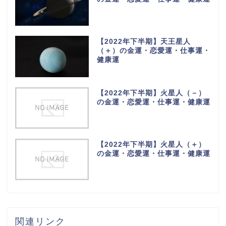
【2022年下半期】天王星人
（＋）の金運・恋愛運・仕事運・
健康運
【2022年下半期】火星人（－）
の金運・恋愛運・仕事運・健康運
【2022年下半期】火星人（＋）
の金運・恋愛運・仕事運・健康運
関連リンク