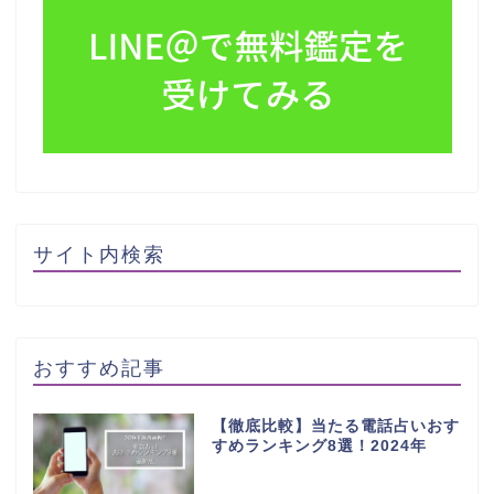
サイト内検索
おすすめ記事
【徹底比較】当たる電話占いおす
すめランキング8選！2024年