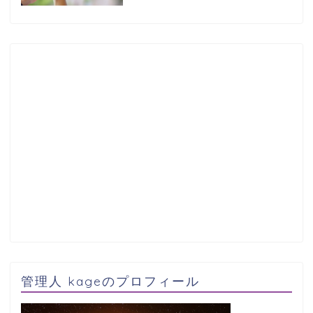
管理人 kageのプロフィール