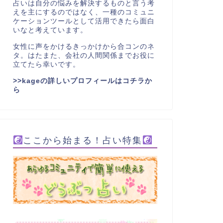
占いは自分の悩みを解決するものと言う考
えを主にするのではなく、一種のコミュニ
ケーションツールとして活用できたら面白
いなと考えています。
女性に声をかけるきっかけから合コンのネ
タ。はたまた、会社の人間関係までお役に
立てたら幸いです。
>>kageの詳しいプロフィールはコチラか
ら
ここから始まる！占い特集