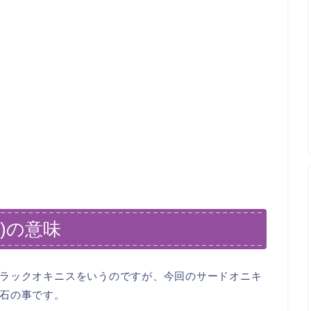
)の意味
ラックオキニスをいうのですが、今回のサードオニキ
石の事です。