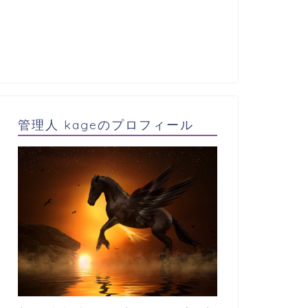
管理人 kageのプロフィール