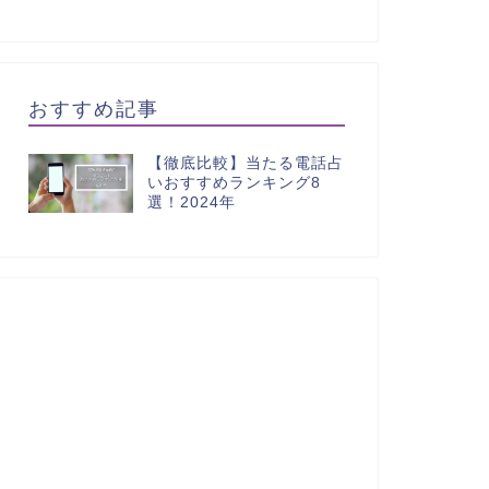
おすすめ記事
【徹底比較】当たる電話占
いおすすめランキング8
選！2024年