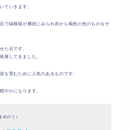
いていきます。
石で縞模様が層状にみられ赤から褐色の色のものをサ
せた石です。
発展してきました。
栄を育むために人気のあるものです。
穏やかになります。
まめのう）