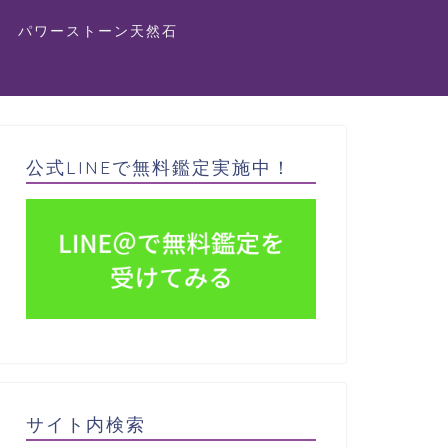
パワーストーン天然石
公式LINEで無料鑑定実施中！
サイト内検索