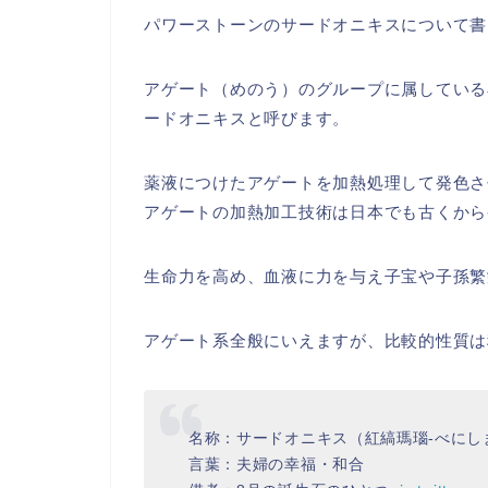
パワーストーンのサードオニキスについて書
アゲート（めのう）のグループに属している
ードオニキスと呼びます。
薬液につけたアゲートを加熱処理して発色さ
アゲートの加熱加工技術は日本でも古くから
生命力を高め、血液に力を与え子宝や子孫繁
アゲート系全般にいえますが、比較的性質は
名称：サードオニキス（紅縞瑪瑙-べにし
言葉：夫婦の幸福・和合