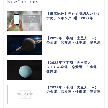
NewContents
【徹底比較】当たる電話占いおす
すめランキング8選！2024年
【2022年下半期】土星人（－）
の金運・恋愛運・仕事運・健康運
【2022年下半期】天王星人
（＋）の金運・恋愛運・仕事運・
健康運
【2022年下半期】火星人（－）
の金運・恋愛運・仕事運・健康運