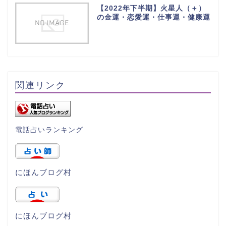
【2022年下半期】火星人（＋）
の金運・恋愛運・仕事運・健康運
関連リンク
電話占いランキング
にほんブログ村
にほんブログ村