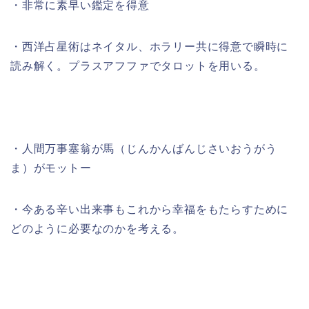
・非常に素早い鑑定を得意
・西洋占星術はネイタル、ホラリー共に得意で瞬時に
読み解く。プラスアフファでタロットを用いる。
・人間万事塞翁が馬（じんかんばんじさいおうがう
ま）がモットー
・今ある辛い出来事もこれから幸福をもたらすために
どのように必要なのかを考える。