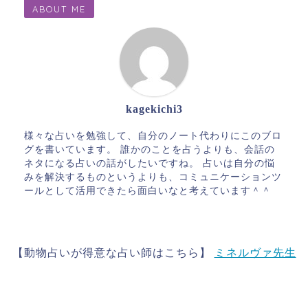
ABOUT ME
kagekichi3
様々な占いを勉強して、自分のノート代わりにこのブロ
グを書いています。 誰かのことを占うよりも、会話の
ネタになる占いの話がしたいですね。 占いは自分の悩
みを解決するものというよりも、コミュニケーションツ
ールとして活用できたら面白いなと考えています＾＾
【動物占いが得意な占い師はこちら】
ミネルヴァ先生