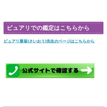
ピュアリでの鑑定はこちらから
ピュアリ塞翁(さいおう)先生のページはこちらから