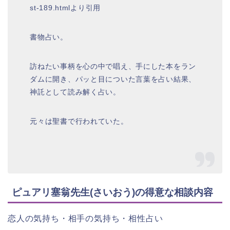
st-189.htmlより引用
書物占い。
訪ねたい事柄を心の中で唱え、手にした本をラン
ダムに開き、パッと目についた言葉を占い結果、
神託として読み解く占い。
元々は聖書で行われていた。
ピュアリ塞翁先生(さいおう)の得意な相談内容
恋人の気持ち・相手の気持ち・相性占い