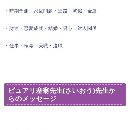
・時期予測・家庭問題・進路・就職・金運
・財運・恋愛成就・結婚・男心・対人関係
・仕事・転職・天職・適職
ピュアリ塞翁先生(さいおう)先生か
らのメッセージ