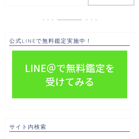
公式LINEで無料鑑定実施中！
サイト内検索