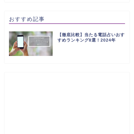
おすすめ記事
【徹底比較】当たる電話占いおす
すめランキング8選！2024年