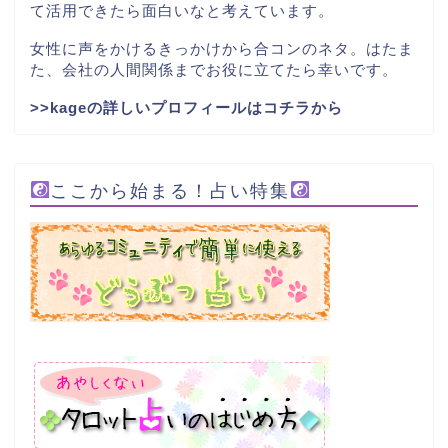
て活用できたら面白いなと考えています。
女性に声をかけるきっかけから合コンのネタ。はたま
た、会社の人間関係までお役に立てたら幸いです。
>>kageの詳しいプロフィールはコチラから
ここから始まる！占い特集