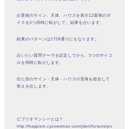
占星術のサイン、天体、ハウスを表す12面体のダ
イスを3つ同時に転がして、結果を占います。
結果のパターンは1728通りにもなります。
占いたい質問テーマを設定してから、3つのサイコ
ロを同時に転がします。
出た目のサイン・天体・ハウスの意味を総合して
答えを出します。
ビブリオマンシーとは？
http://happism.cyzowoman.com/jiten/fortune/po