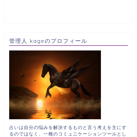
管理人 kageのプロフィール
占いは自分の悩みを解決するものと言う考えを主にす
るのではなく、一種のコミュニケーションツールとし