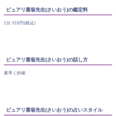
ピュアリ塞翁先生(さいおう)の鑑定料
1分 310円(税込)
ピュアリ塞翁先生(さいおう)の話し方
素早く的確
ピュアリ塞翁先生(さいおう)の占いスタイル