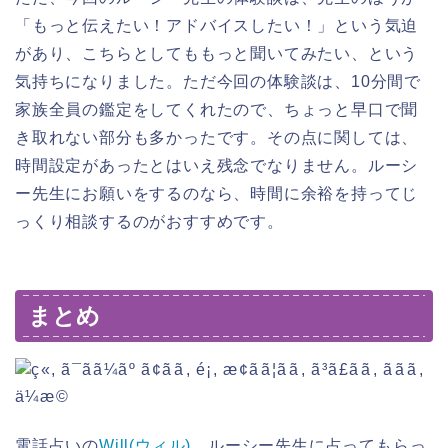
「もっと伝えたい！アドバイスしたい！」という気迫
があり、こちらとしてももっと聞いてみたい、という
気持ちになりました。ただ今回の体験談は、10分間で
家族全員の鑑定をしてくれたので、ちょっと早口で聞
き取れない部分も多かったです。その点に関しては、
時間設定があったとはいえ残念でなりません。ルーシ
ー先生にお願いをするのなら、時間に余裕を持ってじ
っくり相談するのがおすすめです。
まとめ
電話占いの
Will(
ウィル
)
、ルーシー先生に占ってもらっ