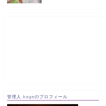
管理人 kageのプロフィール