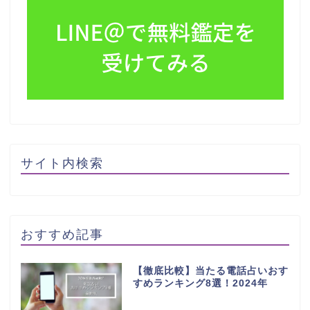
サイト内検索
おすすめ記事
【徹底比較】当たる電話占いおす
すめランキング8選！2024年