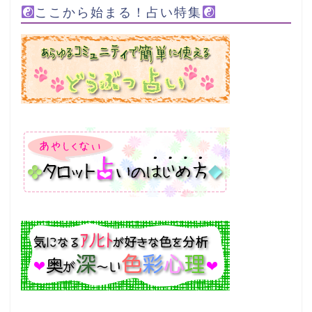
ここから始まる！占い特集