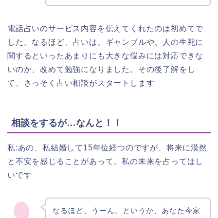
電話占いのサービス内容を伝えてくれたのは初めてで
した。なるほど、占いは、ギャンブルや、人の生死に
関するといったあまりにも大きな悩みには対応できな
いのか、改めて勉強になりました。その後了解をし
て、さっそく占い相談がスタートします
相談をするが…なんと！！
私:あの、私結婚して15年位経つのですが、将来に漠然
と不安を感じることがあって、私の未来を占ってほし
いです
なるほど、うーん。というか、あなた今家