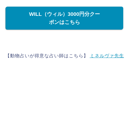
WILL（ウィル）3000円分クー
ポンはこちら
【動物占いが得意な占い師はこちら】
ミネルヴァ先生