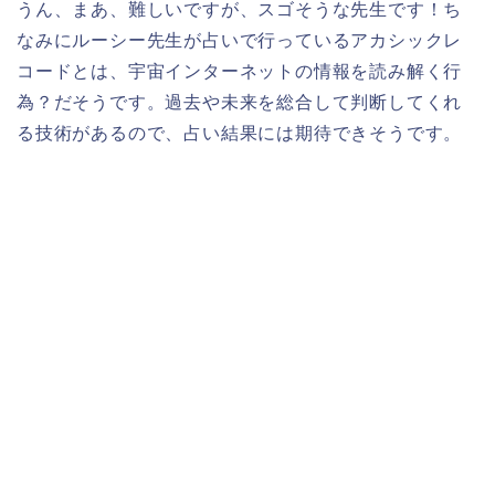
うん、まあ、難しいですが、スゴそうな先生です！ち
なみにルーシー先生が占いで行っているアカシックレ
コードとは、
宇宙インターネットの情報を読み解く行
為？だそうです。過去や未来を総合して判断してくれ
る技術があるので、占い結果には期待できそうです。