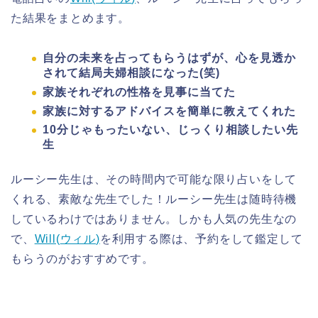
た結果をまとめます。
自分の未来を占ってもらうはずが、心を見透か
されて結局夫婦相談になった(笑)
家族それぞれの性格を見事に当てた
家族に対するアドバイスを簡単に教えてくれた
10分じゃもったいない、じっくり相談したい先
生
ルーシー先生は、その時間内で可能な限り占いをして
くれる、素敵な先生でした！ルーシー先生は随時待機
しているわけではありません。しかも人気の先生なの
で、
Will(
ウィル
)
を利用する際は、予約をして鑑定して
もらうのがおすすめです。