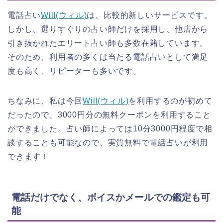
電話占い
Will(
ウィル
)
は、比較的新しいサービスです。
しかし、選りすぐりの占い師だけを採用し、他店から
引き抜かれたエリート占い師も多数在籍しています。
そのため、利用者の多くは当たる電話占いとして満足
度も高く、リピーターも多いです。
ちなみに、私は今回
Will(
ウィル
)
を利用するのが初めて
だったので、3000円分の無料クーポンを利用すること
ができました。占い師によっては10分3000円程度で相
談することも可能なので、実質無料で電話占いが利用
できます！
電話だけでなく、ボイスかメールでの鑑定も可
能