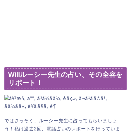
Willルーシー先生の占い、その全容を
リポート！
ではさっそく、ルーシー先生に占ってもらいましょ
う！私は過去2回、電話占いのレポートを行っていま