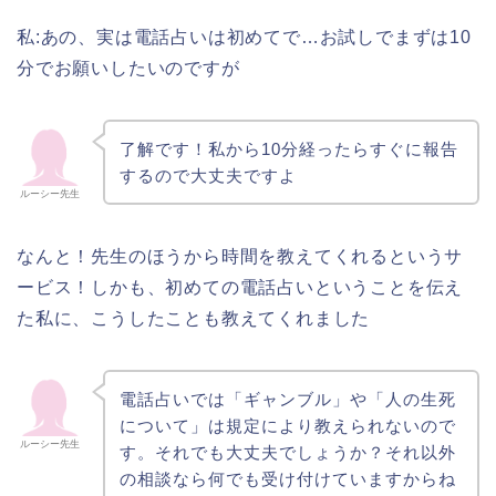
私:あの、実は電話占いは初めてで…お試しでまずは10
分でお願いしたいのですが
了解です！私から10分経ったらすぐに報告
するので大丈夫ですよ
ルーシー先生
なんと！先生のほうから時間を教えてくれるというサ
ービス！しかも、初めての電話占いということを伝え
た私に、こうしたことも教えてくれました
電話占いでは「ギャンブル」や「人の生死
について」は規定により教えられないので
ルーシー先生
す。それでも大丈夫でしょうか？それ以外
の相談なら何でも受け付けていますからね