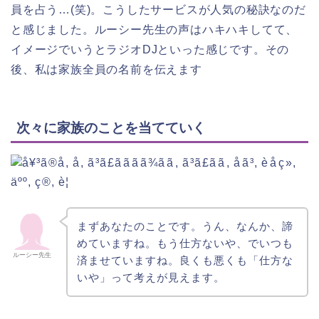
員を占う…(笑)。こうしたサービスが人気の秘訣なのだ
と感じました。ルーシー先生の声はハキハキしてて、
イメージでいうとラジオDJといった感じです。その
後、私は家族全員の名前を伝えます
次々に家族のことを当てていく
まずあなたのことです。うん、なんか、諦
めていますね。もう仕方ないや、でいつも
ルーシー先生
済ませていますね。良くも悪くも「仕方な
いや」って考えが見えます。