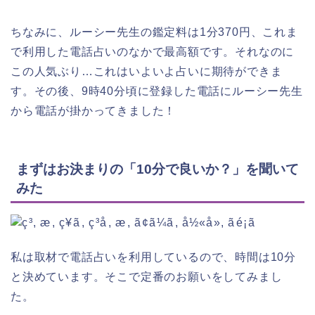
ちなみに、ルーシー先生の鑑定料は1分370円、これま
で利用した電話占いのなかで最高額です。それなのに
この人気ぶり…これはいよいよ占いに期待ができま
す。その後、9時40分頃に登録した電話にルーシー先生
から電話が掛かってきました！
まずはお決まりの「10分で良いか？」を聞いて
みた
私は取材で電話占いを利用しているので、時間は10分
と決めています。そこで定番のお願いをしてみまし
た。