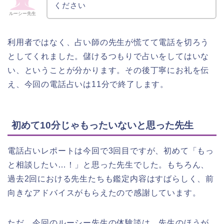
ください
ルーシー先生
利用者ではなく、占い師の先生が慌てて電話を切ろう
としてくれました。儲けるつもりで占いをしてはいな
い、ということが分かります。その後丁寧にお礼を伝
え、今回の電話占いは11分で終了します。
初めて10分じゃもったいないと思った先生
電話占いレポートは今回で3回目ですが、初めて「もっ
と相談したい…！」と思った先生でした。もちろん、
過去2回における先生たちも鑑定内容はすばらしく、前
向きなアドバイスがもらえたので感謝しています。
ただ、今回のルーシー先生の体験談は、先生のほうが