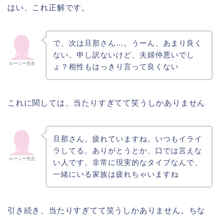
はい、これ正解です。
で、次は旦那さん…。うーん、あまり良く
ない。申し訳ないけど、夫婦仲悪いでし
ルーシー先生
ょ？相性もはっきり言って良くない
これに関しては、当たりすぎてて笑うしかありません
旦那さん、疲れていますね。いつもイライ
ラしてる。ありがとうとか、口では言えな
ルーシー先生
い人です。非常に現実的なタイプなんで、
一緒にいる家族は疲れちゃいますね
引き続き、当たりすぎてて笑うしかありません。ちな