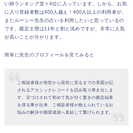
い師ランキング堂々4位に入っています。しかも、お気
に入り登録者数は400人越え！400人以上の利用者が、
またルーシー先生の占いを利用したいと思っているの
です。鑑定士歴は11年と割と浅めですが、非常に人気
が高いことが分かります。
簡単に先生のプロフィールを見てみると
ご相談者様が前世から現世に至るまでの系図が記
されるアカシックレコードを読み取り導き出しま
す。言づけされて初めて気が付く驚きの鑑定結果
を得る事が出来、ご相談者様が抱えられているお
悩みの解決や願望成就へ直結して繋げられます。