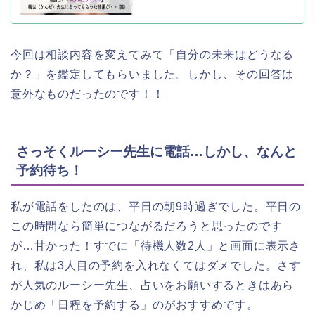
今回は相談内容を変えてみて「自分の未来はどうなる
か？」を鑑定してもらいました。しかし、その回答は
意外なものだったのです！！
さっそくルーシー先生に電話…しかし、なんと
予約待ち！
私が電話をしたのは、平日の朝9時過ぎでした。平日の
この時間なら簡単につながるだろうと思ったのです
が…甘かった！すでに「待機人数2人」と画面に表示さ
れ、私は3人目の予約を入れなくてはダメでした。さす
が人気のルーシー先生、占いをお願いするときはあら
かじめ「日程を予約する」のがおすすめです。