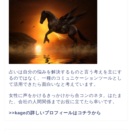
占いは自分の悩みを解決するものと言う考えを主にす
るのではなく、一種のコミュニケーションツールとし
て活用できたら面白いなと考えています。
女性に声をかけるきっかけから合コンのネタ。はたま
た、会社の人間関係までお役に立てたら幸いです。
>>kageの詳しいプロフィールはコチラから