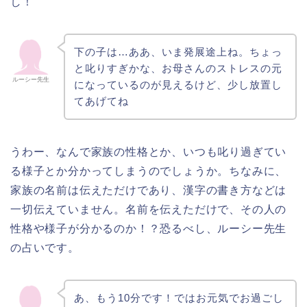
し！
下の子は…ああ、いま発展途上ね。ちょっ
と叱りすぎかな、お母さんのストレスの元
ルーシー先生
になっているのが見えるけど、少し放置し
てあげてね
うわー、なんで家族の性格とか、いつも叱り過ぎてい
る様子とか分かってしまうのでしょうか。ちなみに、
家族の名前は伝えただけであり、漢字の書き方などは
一切伝えていません。名前を伝えただけで、その人の
性格や様子が分かるのか！？恐るべし、ルーシー先生
の占いです。
あ、もう10分です！ではお元気でお過ごし