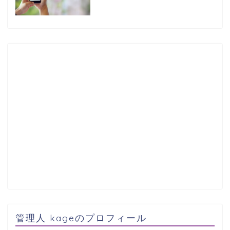
管理人 kageのプロフィール