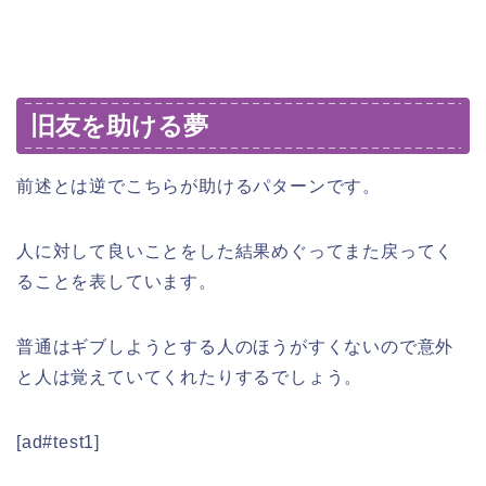
旧友を助ける夢
前述とは逆でこちらが助けるパターンです。
人に対して良いことをした結果めぐってまた戻ってく
ることを表しています。
普通はギブしようとする人のほうがすくないので意外
と人は覚えていてくれたりするでしょう。
[ad#test1]