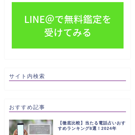
サイト内検索
おすすめ記事
【徹底比較】当たる電話占いおす
すめランキング8選！2024年