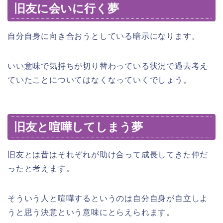
旧友に会いに行く夢
自分自身に向き合おうとしている暗示になります。
いい意味で気持ちが切り替わっている状況で過去考え
ていたことについてはなくなっていくでしょう。
旧友と喧嘩してしまう夢
旧友とは昔はそれぞれが助け合って成長してきた仲だ
ったと考えます。
そういう人と喧嘩するというのは自分自身が自立しよ
うと思う決意という意味にとらえられます。