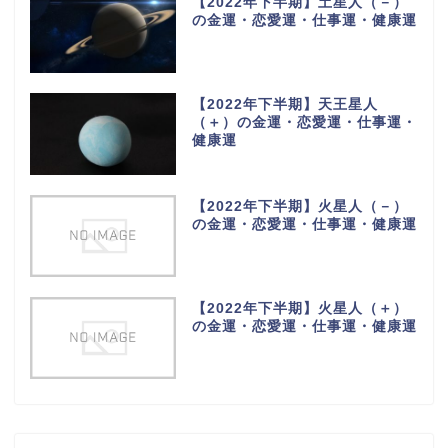
【2022年下半期】土星人（－）
の金運・恋愛運・仕事運・健康運
【2022年下半期】天王星人
（＋）の金運・恋愛運・仕事運・
健康運
【2022年下半期】火星人（－）
の金運・恋愛運・仕事運・健康運
【2022年下半期】火星人（＋）
の金運・恋愛運・仕事運・健康運