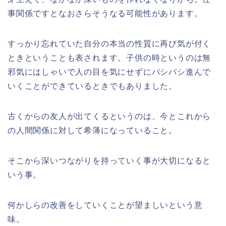
事関係ですとなおさらそうなる可能性があります。
すっかり忘れていた自分の本当の性質に再び気が付く
ときということも表されます。子供の時というのは無
邪気にはしゃいで人の目を気にせずにバシバシ進んで
いくことができているときでもありました。
古くからの友人が出てくるというのは、今とこれから
の人間関係に対して希薄になっていること。
そこから深いつながりを持っていく事が大切になると
いう事。
何かしらの改善をしていくことが望ましいという意
味。