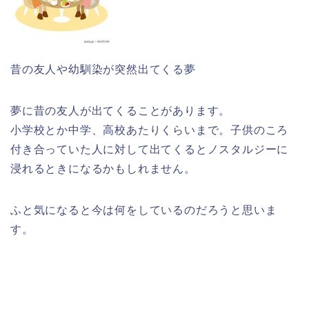
昔の友人や幼馴染が突然出てくる夢
夢に昔の友人が出てくることがあります。
小学校とか中学、高校あたりくらいまで。子供のころ
付き合っていた人に対して出てくるとノスタルジーに
浸れるときになるかもしれません。
ふと気になると今は何をしているのだろうと思いま
す。