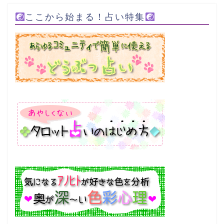
ここから始まる！占い特集