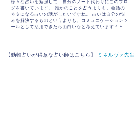
様々な占いを勉強して、自分のノート代わりにこのブロ
グを書いています。 誰かのことを占うよりも、会話の
ネタになる占いの話がしたいですね。 占いは自分の悩
みを解決するものというよりも、コミュニケーションツ
ールとして活用できたら面白いなと考えています＾＾
【動物占いが得意な占い師はこちら】
ミネルヴァ先生