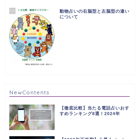
10
動物占いの右脳型と左脳型の違い
について
NewContents
【徹底比較】当たる電話占いおす
すめランキング8選！2024年