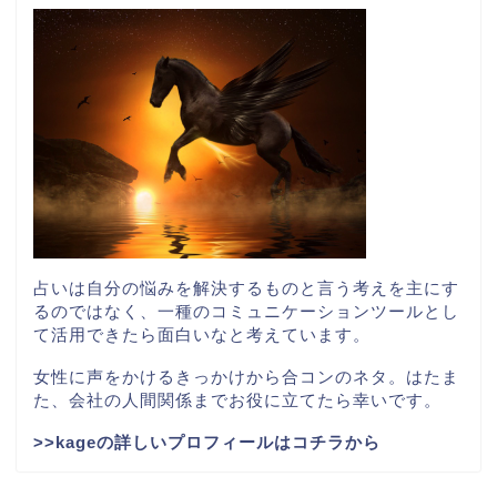
占いは自分の悩みを解決するものと言う考えを主にす
るのではなく、一種のコミュニケーションツールとし
て活用できたら面白いなと考えています。
女性に声をかけるきっかけから合コンのネタ。はたま
た、会社の人間関係までお役に立てたら幸いです。
>>kageの詳しいプロフィールはコチラから