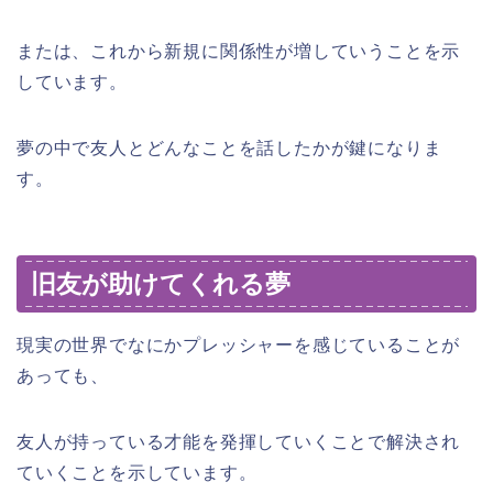
または、これから新規に関係性が増していうことを示
しています。
夢の中で友人とどんなことを話したかが鍵になりま
す。
旧友が助けてくれる夢
現実の世界でなにかプレッシャーを感じていることが
あっても、
友人が持っている才能を発揮していくことで解決され
ていくことを示しています。