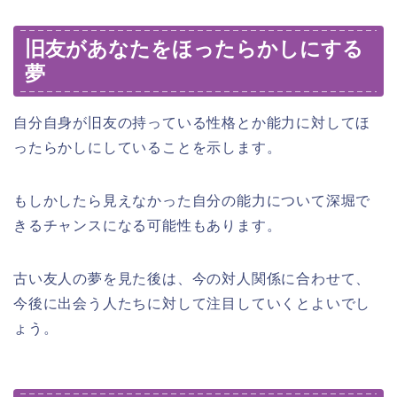
旧友があなたをほったらかしにする
夢
自分自身が旧友の持っている性格とか能力に対してほ
ったらかしにしていることを示します。
もしかしたら見えなかった自分の能力について深堀で
きるチャンスになる可能性もあります。
古い友人の夢を見た後は、今の対人関係に合わせて、
今後に出会う人たちに対して注目していくとよいでし
ょう。