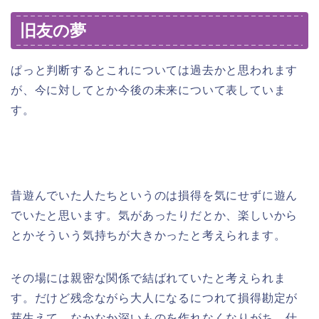
旧友の夢
ぱっと判断するとこれについては過去かと思われます
が、今に対してとか今後の未来について表していま
す。
昔遊んでいた人たちというのは損得を気にせずに遊ん
でいたと思います。気があったりだとか、楽しいから
とかそういう気持ちが大きかったと考えられます。
その場には親密な関係で結ばれていたと考えられま
す。だけど残念ながら大人になるにつれて損得勘定が
芽生えて、なかなか深いものを作れなくなりがち。仕