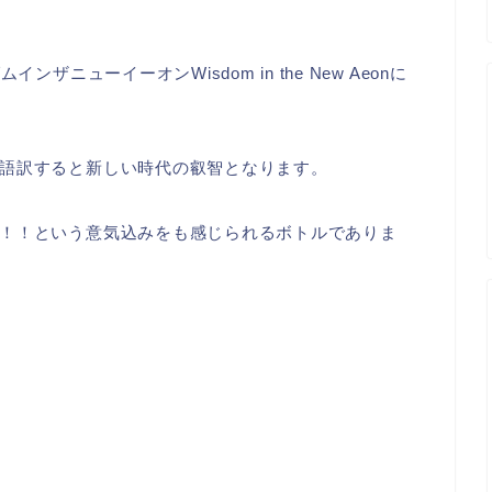
ザニューイーオンWisdom in the New Aeonに
語訳すると新しい時代の叡智となります。
！！という意気込みをも感じられるボトルでありま