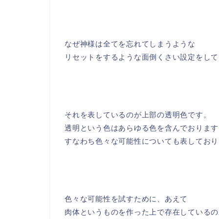
なぜ神様は全てを忘れてしまうような
リセットをするような面倒くさい設定をして
それを表しているのが上部の透明色です。
透明という色はあらゆる色を含んでおります
すなわち色々な可能性についても表しており
色々な可能性を試すために、あえて
肉体というものを作った上で存在しているの