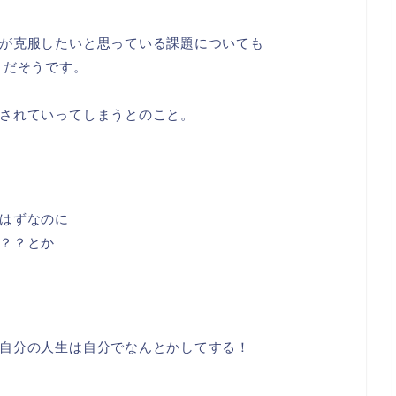
が克服したいと思っている課題についても
とだそうです。
されていってしまうとのこと。
はずなのに
？？とか
自分の人生は自分でなんとかしてする！