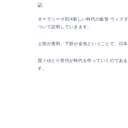
オーラソーマB14新しい時代の叡智 ウィズダムイン
ついて説明していきます。
上部が透明、下部が金色ということで、日本
我々ゆとり世代が時代を作っていくのである
す。