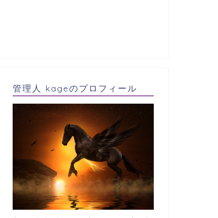
管理人 kageのプロフィール