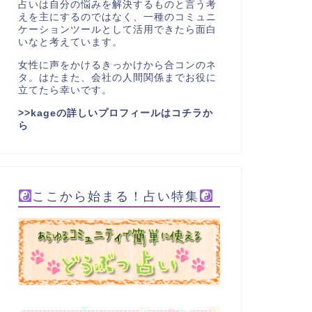
占いは自分の悩みを解決するものと言う考
えを主にするのではなく、一種のコミュニ
ケーションツールとして活用できたら面白
いなと考えています。
女性に声をかけるきっかけから合コンのネ
タ。はたまた、会社の人間関係までお役に
立てたら幸いです。
>>kageの詳しいプロフィールはコチラか
ら
ここから始まる！占い特集