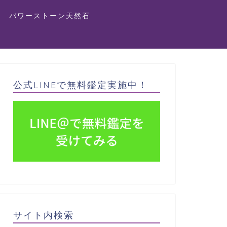
パワーストーン天然石
公式LINEで無料鑑定実施中！
サイト内検索