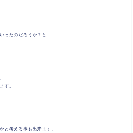
いったのだろうか？と
。
ます。
かと考える事も出来ます。