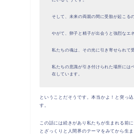
そして、未来の両親の間に受胎が起こる
やがて、卵子と精子が出会うと強烈なエ
私たちの魂は、その光に引き寄せられて
私たちの意識が引き付けられた場所には
在しています。
ということだそうです。本当かよ！と突っ込
す。
この話には続きがあり私たちが生まれる前に
とざっくりと人間界のテーマをみてから生ま