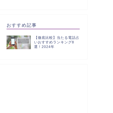
おすすめ記事
【徹底比較】当たる電話占
いおすすめランキング8
選！2024年