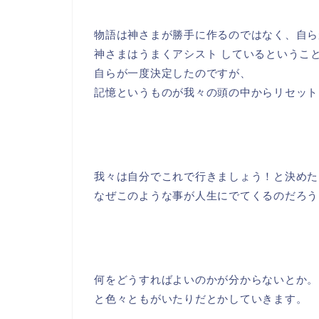
物語は神さまが勝手に作るのではなく、自ら
神さまはうまくアシスト しているというこ
自らが一度決定したのですが、
記憶というものが我々の頭の中からリセット
我々は自分でこれで行きましょう！と決めた
なぜこのような事が人生にでてくるのだろう
何をどうすればよいのかが分からないとか。
と色々ともがいたりだとかしていきます。