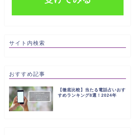
サイト内検索
おすすめ記事
【徹底比較】当たる電話占いおす
すめランキング8選！2024年