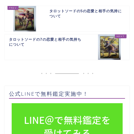
タロットソードの5の恋愛と相手の気持に
ついて
タロットソードの7の恋愛と相手の気持ち
について
公式LINEで無料鑑定実施中！