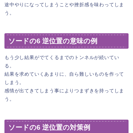
途中やりになってしまうことや挫折感を味わってしま
う。
ソードの6 逆位置の意味の例
もう少し結果がでてくるまでのトンネルが続いてい
る。
結果を求めていくあまりに、自ら難しいものを作って
しまう。
感情が出てきてしまう事によりつまずきを持ってしま
う。
ソードの6 逆位置の対策例