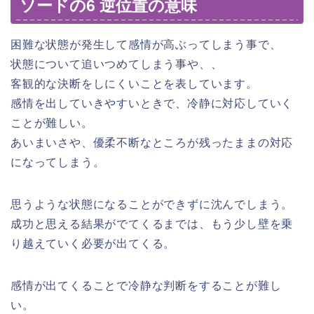
ソードの6 逆位置の意味
困難な状態が発生して感情が高ぶってしまう事で、
状態について追いつめてしまう事や、、
客観的な決断をしにくいことを表しています。
感情を出していきやすいときで、冷静に対応していく
ことが難しい。
あいまいさや、優柔不断なところが残ったままの対応
になってしまう。
思うような状態になることができずに沈んでしまう。
成功と思える結果がでてくるまでは、もう少し壁を乗
り越えていく必要が出てくる。
感情が出てくることで冷静な判断をすることが難し
い。