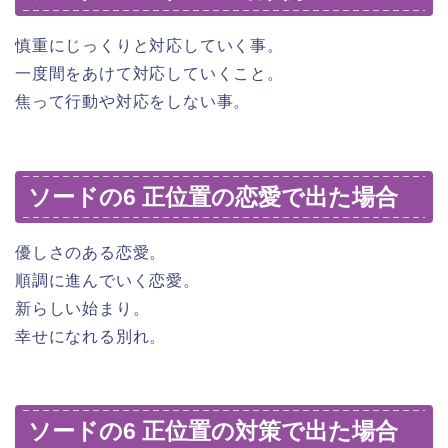
慎重にじっくりと対応していく事。
一度間をあけて対応していくこと。
焦って行動や対応をしない事。
ソードの6 正位置の恋愛で出た場合
優しさのある恋愛。
順調に進んでいく恋愛。
新らしい始まり。
幸せになれる別れ。
ソードの6 正位置の対策で出た場合