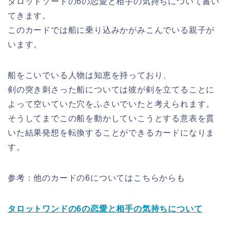
タロットソードの6の恋愛と相手の気持ちについて書い
てきます。
このカードでは船に乗り込みかがみこんでいる親子が
います。
船をこいでいる人物は知恵を持っており、
剣の突き刺さった船については彼が剣を立てることに
よって空いていた穴をふさいでいたと考えられます。
そうしてまでこの船を動かしていこうとする意表を貫
いた結果発想を転換することができるカードになりま
す。
参考：他のカードの6についてはこちらからも
タロットワンドの6の恋愛と相手の気持ちについて