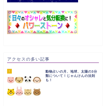
アクセスの多い記事
1
動物占いの月、地球、太陽の3分
類について！じゃんけんの法則
も！