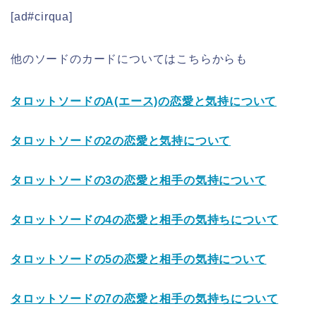
[ad#cirqua]
他のソードのカードについてはこちらからも
タロットソードのA(エース)の恋愛と気持について
タロットソードの2の恋愛と気持について
タロットソードの3の恋愛と相手の気持について
タロットソードの4の恋愛と相手の気持ちについて
タロットソードの5の恋愛と相手の気持について
タロットソードの7の恋愛と相手の気持ちについて