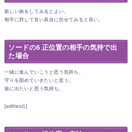
新しい旅をしてみるとよい。
相手に対して良い具合に任せてみると良い。
ソードの6 正位置の相手の気持で出
た場合
一緒に進んでいこうと思う気持ち。
守りを固めていきたいと思う。
旅に出たいと思う気持ち。
[ad#test1]