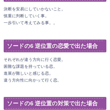
決断を安易にしていかないこと。
慎重に判断していく事。
一歩引いて考えてみる事。。
ソードの6 逆位置の恋愛で出た場合
それぞれが違う方向に行く恋愛。
困難な課題を持っている恋。
進展が難しいと感じる恋。
違う方向性に向かって行く恋。
ソードの6 逆位置の対策で出た場合