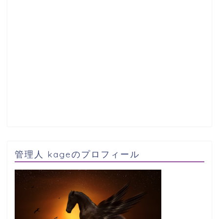
管理人 kageのプロフィール