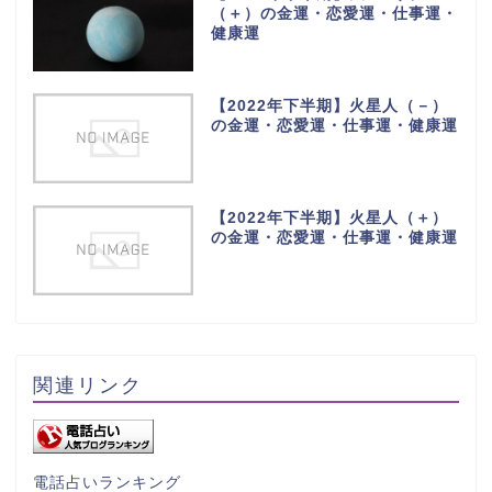
（＋）の金運・恋愛運・仕事運・
健康運
【2022年下半期】火星人（－）
の金運・恋愛運・仕事運・健康運
【2022年下半期】火星人（＋）
の金運・恋愛運・仕事運・健康運
関連リンク
電話占いランキング