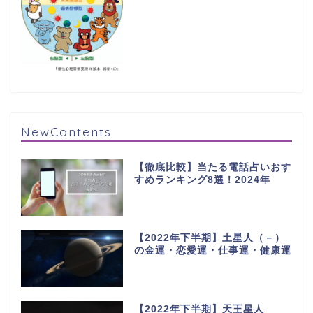
NewContents
【徹底比較】当たる電話占いおす
すめランキング8選！2024年
【2022年下半期】土星人（－）
の金運・恋愛運・仕事運・健康運
【2022年下半期】天王星人