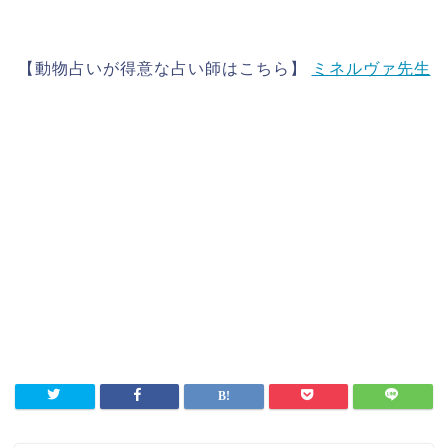
【動物占いが得意な占い師はこちら】
ミネルヴァ先生