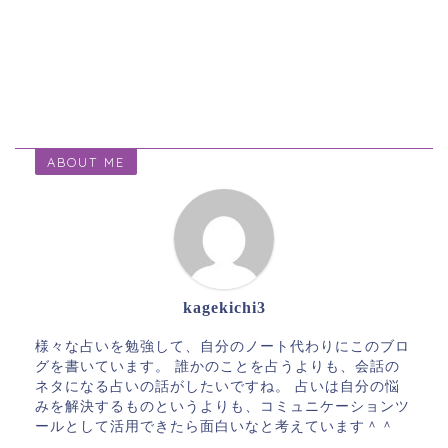
ABOUT ME
kagekichi3
様々な占いを勉強して、自分のノート代わりにこのブロ
グを書いています。 誰かのことを占うよりも、会話の
ネタになる占いの話がしたいですね。 占いは自分の悩
みを解決するものというよりも、コミュニケーションツ
ールとして活用できたら面白いなと考えています＾＾