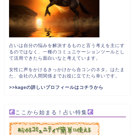
占いは自分の悩みを解決するものと言う考えを主にす
るのではなく、一種のコミュニケーションツールとし
て活用できたら面白いなと考えています。
女性に声をかけるきっかけから合コンのネタ。はたま
た、会社の人間関係までお役に立てたら幸いです。
>>kageの詳しいプロフィールはコチラから
ここから始まる！占い特集