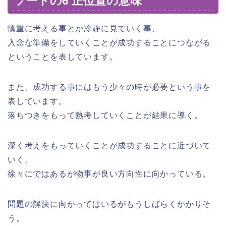
ソードの6 正位置の意味
慎重に考える事とか冷静に見ていく事、
入念な準備をしていくことが成功することにつながる
ということを表しています。
また、成功する事にはもう少々の時が必要という事を
表しています。
落ちつきをもって熟考していくことが結果に導く。
深く考えをもっていくことが成功することに近づいて
いく。
徐々にではあるが物事が良い方向性に向かっている。
問題の解決に向かってはいるがもうしばらくかかりそ
う。