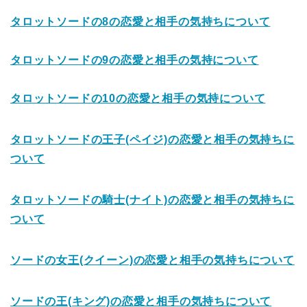
タロットソードの8の恋愛と相手の気持ちについて
タロットソードの9の恋愛と相手の気持について
タロットソードの10の恋愛と相手の気持について
タロットソードの王子(ペイジ)の恋愛と相手の気持ちに
ついて
タロットソードの騎士(ナイト)の恋愛と相手の気持ちに
ついて
ソードの女王(クイーン)の恋愛と相手の気持ちについて
ソードの王(キング)の恋愛と相手の気持ちについて