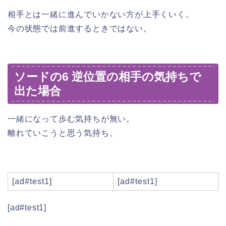
相手とは一緒に進んでいかない方が上手くいく。
今の状態では前進するときではない。
ソードの6 逆位置の相手の気持ちで
出た場合
一緒になって歩む気持ちが無い。
離れていこうと思う気持ち。
[ad#test1]
[ad#test1]
[ad#test1]