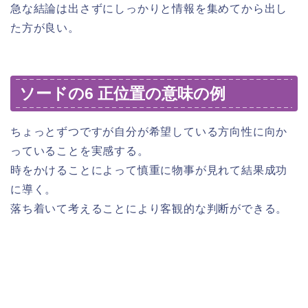
急な結論は出さずにしっかりと情報を集めてから出し
た方が良い。
ソードの6 正位置の意味の例
ちょっとずつですが自分が希望している方向性に向か
っていることを実感する。
時をかけることによって慎重に物事が見れて結果成功
に導く。
落ち着いて考えることにより客観的な判断ができる。