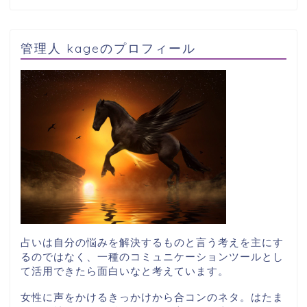
管理人 kageのプロフィール
占いは自分の悩みを解決するものと言う考えを主にす
るのではなく、一種のコミュニケーションツールとし
て活用できたら面白いなと考えています。
女性に声をかけるきっかけから合コンのネタ。はたま