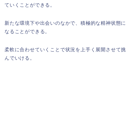
ていくことができる。
新たな環境下や出会いのなかで、積極的な精神状態に
なることができる。
柔軟に合わせていくことで状況を上手く展開させて挑
んでいける。