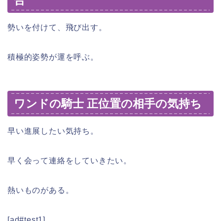
勢いを付けて、飛び出す。
積極的姿勢が運を呼ぶ。
ワンドの騎士 正位置の相手の気持ち
早い進展したい気持ち。
早く会って連絡をしていきたい。
熱いものがある。
[ad#test1]