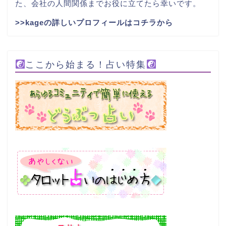
た、会社の人間関係までお役に立てたら幸いです。
>>kageの詳しいプロフィールはコチラから
ここから始まる！占い特集