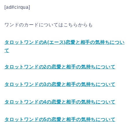
[ad#cirqua]
ワンドのカードについてはこちらからも
タロットワンドのA(エース)恋愛と相手の気持ちについ
て
タロットワンドの2の恋愛と相手の気持ちについて
タロットワンドの3の恋愛と相手の気持ちについて
タロットワンドの4の恋愛と相手の気持ちについて
タロットワンドの5の恋愛と相手の気持ちについて