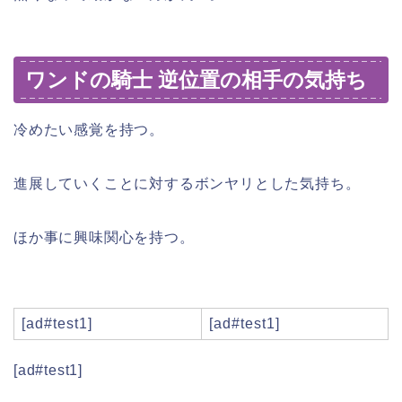
ワンドの騎士 逆位置の相手の気持ち
冷めたい感覚を持つ。
進展していくことに対するボンヤリとした気持ち。
ほか事に興味関心を持つ。
[ad#test1]
[ad#test1]
[ad#test1]