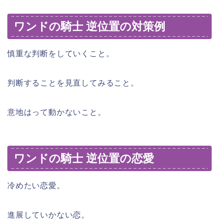
ワンドの騎士 逆位置の対策例
慎重な判断をしていくこと。
判断することを見直してみること。
意地はって動かないこと。
ワンドの騎士 逆位置の恋愛
冷めたい恋愛。
進展していかない恋。