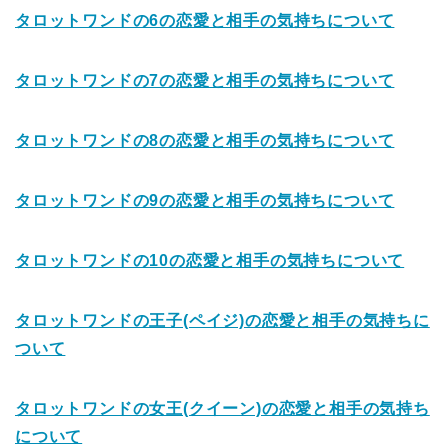
タロットワンドの6の恋愛と相手の気持ちについて
タロットワンドの7の恋愛と相手の気持ちについて
タロットワンドの8の恋愛と相手の気持ちについて
タロットワンドの9の恋愛と相手の気持ちについて
タロットワンドの10の恋愛と相手の気持ちについて
タロットワンドの王子(ペイジ)の恋愛と相手の気持ちに
ついて
タロットワンドの女王(クイーン)の恋愛と相手の気持ち
について