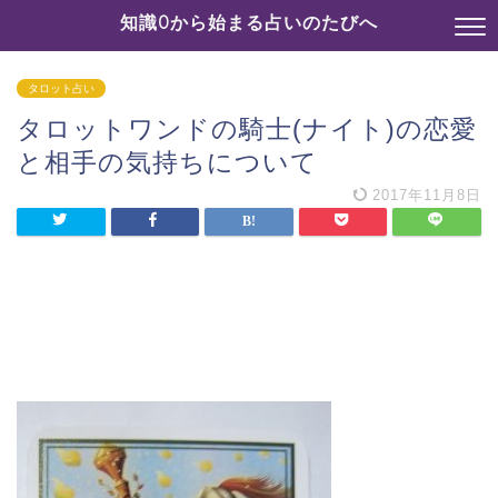
知識0から始まる占いのたびへ
タロット占い
タロットワンドの騎士(ナイト)の恋愛
と相手の気持ちについて
2017年11月8日