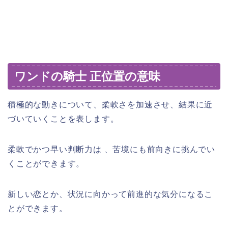
ワンドの騎士 正位置の意味
積極的な動きについて、柔軟さを加速させ、結果に近
づいていくことを表します。
柔軟でかつ早い判断力は 、苦境にも前向きに挑んでい
くことができます。
新しい恋とか、状況に向かって前進的な気分になるこ
とができます。