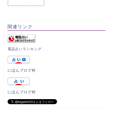
関連リンク
電話占いランキング
にほんブログ村
にほんブログ村