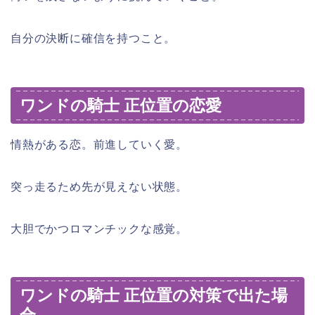
自分の決断に確信を持つこと。
ワンドの騎士 正位置の恋愛
情熱がある恋。前進していく愛。
突っ走るため先が見えない状態。
大胆でかつロマンチックな感覚。
ワンドの騎士 正位置の対策で出た場
合