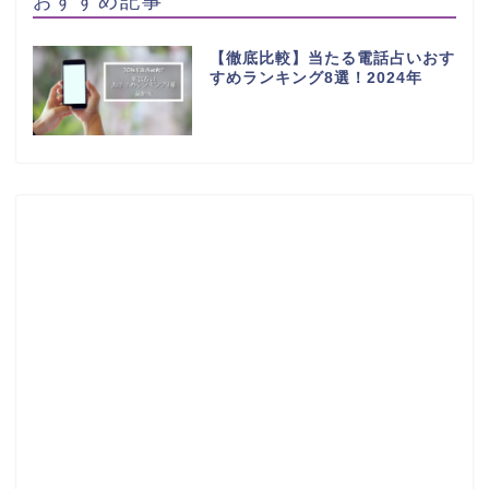
【徹底比較】当たる電話占いおす
すめランキング8選！2024年