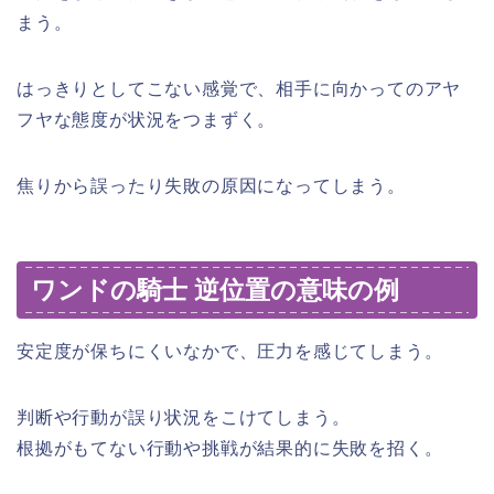
まう。
はっきりとしてこない感覚で、相手に向かってのアヤ
フヤな態度が状況をつまずく。
焦りから誤ったり失敗の原因になってしまう。
ワンドの騎士 逆位置の意味の例
安定度が保ちにくいなかで、圧力を感じてしまう。
判断や行動が誤り状況をこけてしまう。
根拠がもてない行動や挑戦が結果的に失敗を招く。