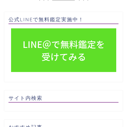
公式LINEで無料鑑定実施中！
サイト内検索
おすすめ記事