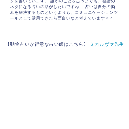
グを書いています。 誰かのことを占うよりも、会話の
ネタになる占いの話がしたいですね。 占いは自分の悩
みを解決するものというよりも、コミュニケーションツ
ールとして活用できたら面白いなと考えています＾＾
【動物占いが得意な占い師はこちら】
ミネルヴァ先生