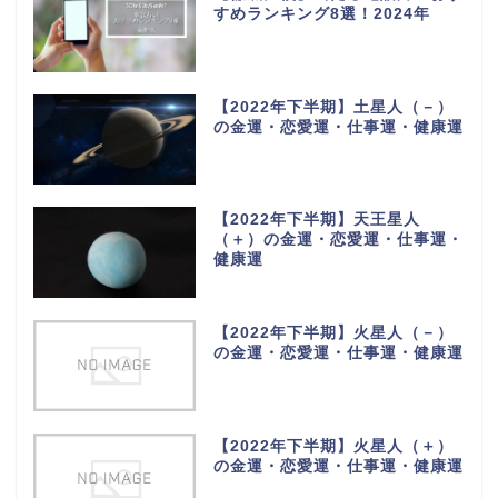
すめランキング8選！2024年
【2022年下半期】土星人（－）
の金運・恋愛運・仕事運・健康運
【2022年下半期】天王星人
（＋）の金運・恋愛運・仕事運・
健康運
【2022年下半期】火星人（－）
の金運・恋愛運・仕事運・健康運
【2022年下半期】火星人（＋）
の金運・恋愛運・仕事運・健康運