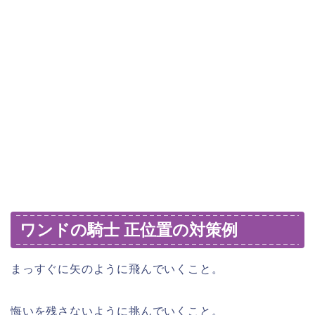
ワンドの騎士 正位置の対策例
まっすぐに矢のように飛んでいくこと。
悔いを残さないように挑んでいくこと。