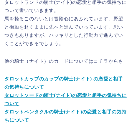
タロットワンドの騎士(ナイト)の恋愛と相手の気持ちに
ついて書いていきます。
馬を操るこのないとは冒険心にあふれています。野望
と衝動を赴くままに先へと進んでいっています。思い
つきもありますが、ハッキリとした行動力で進んでい
くことができるでしょう。
他の騎士（ナイト）のカードについてはコチラからも
タロットカップのカップの騎士(ナイト) の恋愛と相手
の気持ちについて
タロットソードの騎士(ナイト)の恋愛と相手の気持ちに
ついて
タロットペンタクルの騎士(ナイト)の恋愛と相手の気持
ちについて