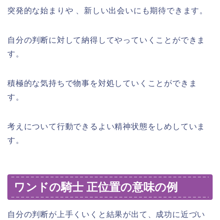
突発的な始まりや 、新しい出会いにも期待できます。
自分の判断に対して納得してやっていくことができま
す。
積極的な気持ちで物事を対処していくことができま
す。
考えについて行動できるよい精神状態をしめしていま
す。
ワンドの騎士 正位置の意味の例
自分の判断が上手くいくと結果が出て、成功に近づい