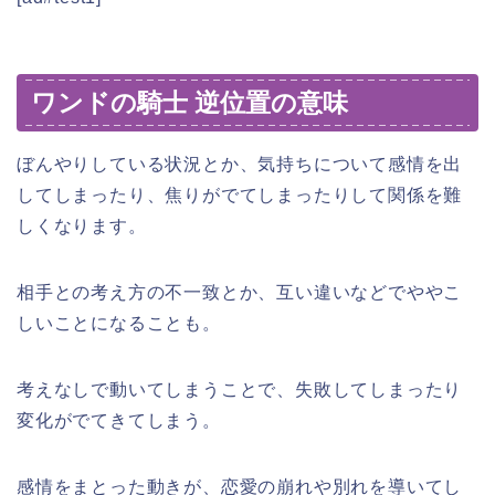
ワンドの騎士 逆位置の意味
ぼんやりしている状況とか、気持ちについて感情を出
してしまったり、焦りがでてしまったりして関係を難
しくなります。
相手との考え方の不一致とか、互い違いなどでややこ
しいことになることも。
考えなしで動いてしまうことで、失敗してしまったり
変化がでてきてしまう。
感情をまとった動きが、恋愛の崩れや別れを導いてし