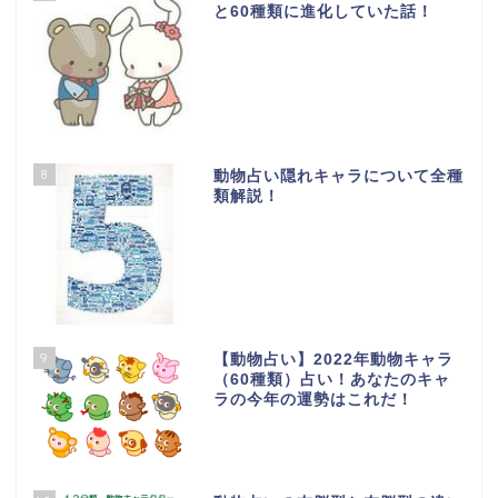
と60種類に進化していた話！
8
動物占い隠れキャラについて全種
類解説！
9
【動物占い】2022年動物キャラ
（60種類）占い！あなたのキャ
ラの今年の運勢はこれだ！