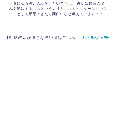
ネタになる占いの話がしたいですね。 占いは自分の悩
みを解決するものというよりも、コミュニケーションツ
ールとして活用できたら面白いなと考えています＾＾
【動物占いが得意な占い師はこちら】
ミネルヴァ先生