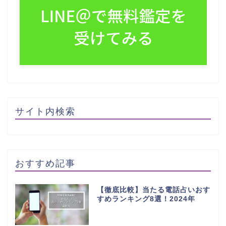
サイト内検索
おすすめ記事
【徹底比較】当たる電話占いおす
すめランキング8選！2024年