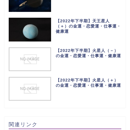
【2022年下半期】天王星人
（＋）の金運・恋愛運・仕事運・
健康運
【2022年下半期】火星人（－）
の金運・恋愛運・仕事運・健康運
【2022年下半期】火星人（＋）
の金運・恋愛運・仕事運・健康運
関連リンク