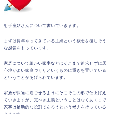
射手座姑さんについて書いていきます。
まずは長年やってきている主婦という概念を覆しそう
な感覚をもっています。
家庭について細かい家事などはそこまで追求せずに居
心地がよい家庭づくりというものに重きを置いている
ということがあげられています。
家族が快適に過ごせるようにそこそこの形で仕上げえ
ていきますが、完ぺき主義ということはなくあくまで
家事は補助的な役割であろうという考えを持っている