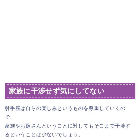
家族に干渉せず気にしてない
射手座は自らの楽しみというものを尊重していくの
で、
家族やお嫁さんということに対してもそこまで干渉す
るということは少ないでしょう。