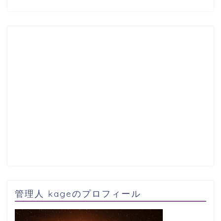
管理人 kageのプロフィール