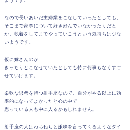
ようです。
なので長いあいだ主婦業をこなしていったとしても、
そこまで家事について好き好んでいなかったりだと
か、執着をしてまでやっていこうという気持ちは少な
いようです。
仮に嫁さんのが
きっちりとこなせていたとしても特に何事もなくすご
せていけます。
柔軟な思考を持つ射手座なので、自分がやる以上に効
率的になってよかったと心の中で
思っている人も中に入るかもしれません。
射手座の人はねちねちと嫌味を言ってくるようなタイ