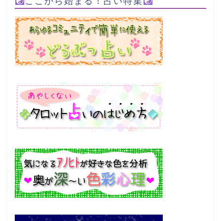
ここから始まる！占い特集