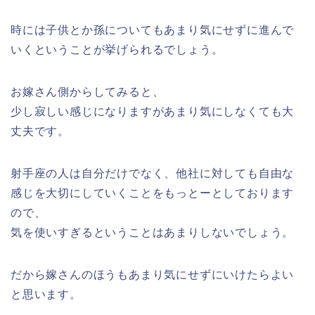
時には子供とか孫についてもあまり気にせずに進んで
いくということが挙げられるでしょう。
お嫁さん側からしてみると、
少し寂しい感じになりますがあまり気にしなくても大
丈夫です。
射手座の人は自分だけでなく、他社に対しても自由な
感じを大切にしていくことをもっとーとしております
ので、
気を使いすぎるということはあまりしないでしょう。
だから嫁さんのほうもあまり気にせずにいけたらよい
と思います。