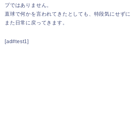
プではありません。
直球で何かを言われてきたとしても、特段気にせずに
また日常に戻ってきます。
[ad#test1]