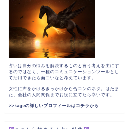
占いは自分の悩みを解決するものと言う考えを主にす
るのではなく、一種のコミュニケーションツールとし
て活用できたら面白いなと考えています。
女性に声をかけるきっかけから合コンのネタ。はたま
た、会社の人間関係までお役に立てたら幸いです。
>>kageの詳しいプロフィールはコチラから