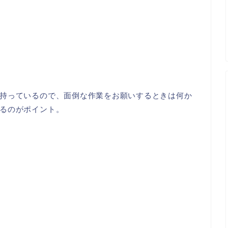
持っているので、面倒な作業をお願いするときは何か
るのがポイント。