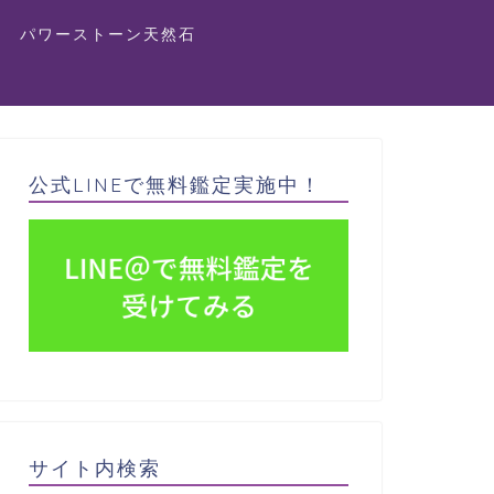
パワーストーン天然石
公式LINEで無料鑑定実施中！
サイト内検索