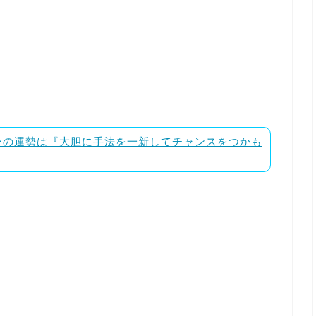
ルバーの運勢は『大胆に手法を一新してチャンスをつかも