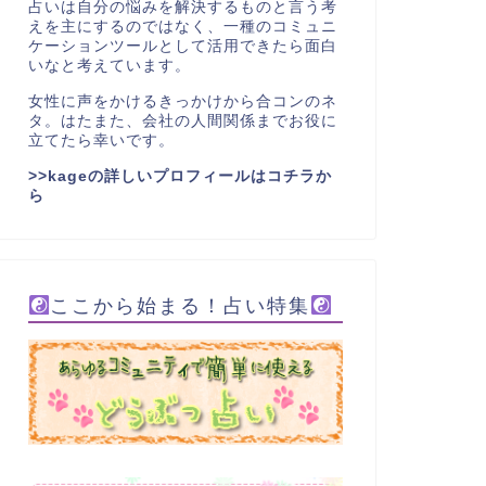
占いは自分の悩みを解決するものと言う考
えを主にするのではなく、一種のコミュニ
ケーションツールとして活用できたら面白
いなと考えています。
女性に声をかけるきっかけから合コンのネ
タ。はたまた、会社の人間関係までお役に
立てたら幸いです。
>>kageの詳しいプロフィールはコチラか
ら
ここから始まる！占い特集