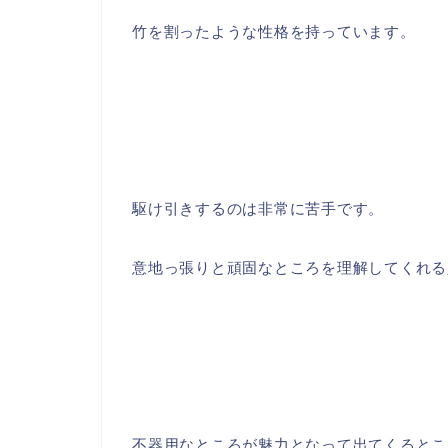
竹を割ったような性格を持っています。
駆け引きするのは非常に苦手です。
意地っ張りと頑固なところを理解してくれる
不器用なところが魅力となって出てくるとこ