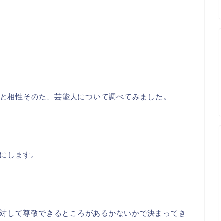
恋愛と相性そのた、芸能人について調べてみました。
にします。
対して尊敬できるところがあるかないかで決まってき