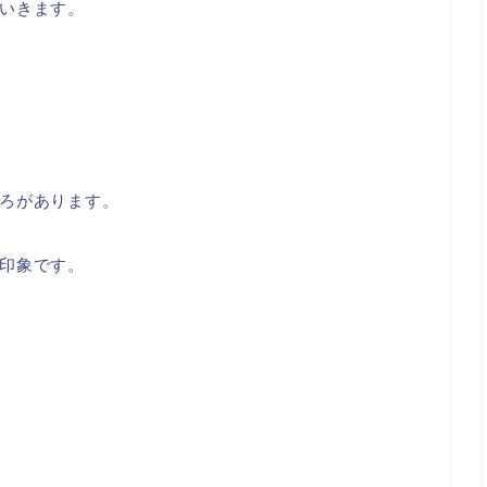
いきます。
ろがあります。
印象です。