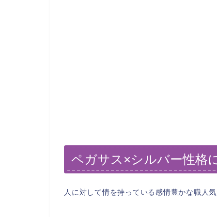
ペガサス×シルバー性格
人に対して情を持っている感情豊かな職人気