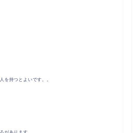
人を持つとよいです。。
ろがあります。