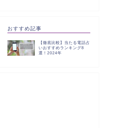
おすすめ記事
【徹底比較】当たる電話占
いおすすめランキング8
選！2024年