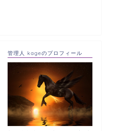
管理人 kageのプロフィール