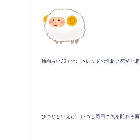
動物占い23.ひつじ×レッドの性格と恋愛と
ひつじといえば、いつも周囲に気を配れる面