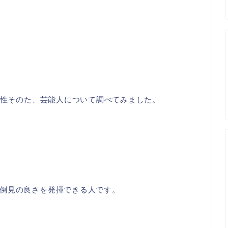
相性そのた、芸能人について調べてみました。
倒見の良さを発揮できる人です。