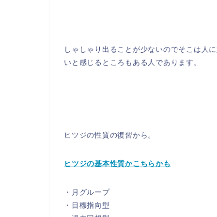
しゃしゃり出ることが少ないのでそこは人に
いと感じるところもある人であります。
ヒツジの性質の復習から。
ヒツジの基本性質かこちらかも
・月グループ
・目標指向型