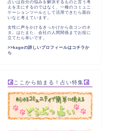
占いは自分の悩みを解決するものと言う考
えを主にするのではなく、一種のコミュニ
ケーションツールとして活用できたら面白
いなと考えています。
女性に声をかけるきっかけから合コンのネ
タ。はたまた、会社の人間関係までお役に
立てたら幸いです。
>>kageの詳しいプロフィールはコチラか
ら
ここから始まる！占い特集