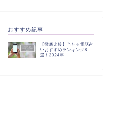
おすすめ記事
【徹底比較】当たる電話占
いおすすめランキング8
選！2024年