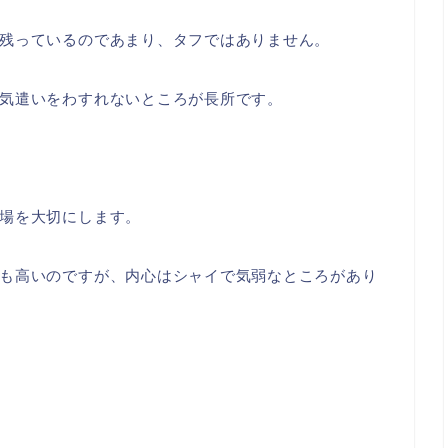
残っているのであまり、タフではありません。
気遣いをわすれないところが長所です。
場を大切にします。
も高いのですが、内心はシャイで気弱なところがあり