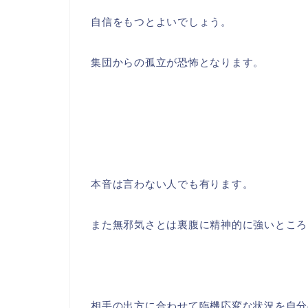
自信をもつとよいでしょう。
集団からの孤立が恐怖となります。
本音は言わない人でも有ります。
また無邪気さとは裏腹に精神的に強いところ
相手の出方に合わせて臨機応変な状況を自分