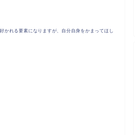
好かれる要素になりますが、自分自身をかまってほし