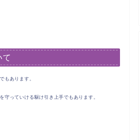
いて
でもあります。
を守っていける駆け引き上手でもあります。