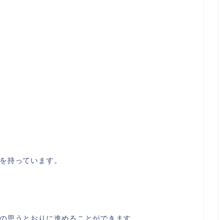
を持っています。
の思うとおりに進めることができます。