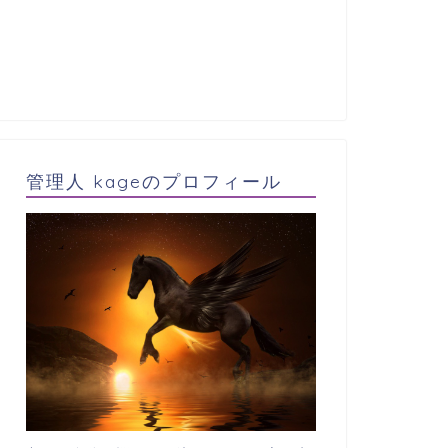
管理人 kageのプロフィール