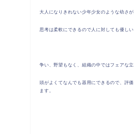
大人になりきれない少年少女のような幼さが
思考は柔軟にできるので人に対しても優しい
争い、野望もなく、組織の中ではフェアな立
頭がよくてなんでも器用にできるので、評価
ます。