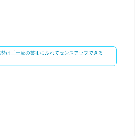
ドの運勢は『一流の芸術にふれてセンスアップできる