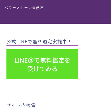
パワーストーン天然石
公式LINEで無料鑑定実施中！
サイト内検索