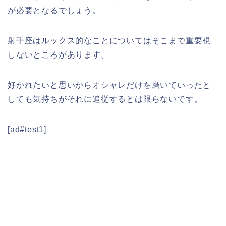
が必要となるでしょう。
射手座はルックス的なことについてはそこまで重要視
しないところがあります。
好かれたいと思いからオシャレだけを磨いていったと
しても気持ちがそれに追従するとは限らないです。
[ad#test1]