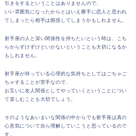
引きをするということはありませんので、
いい雰囲気になったからとはいえ勝手に恋人と思われ
てしまったら相手は困惑してしまうかもしれません。
射手座の人と深い関係性を持ちたいという時は、こち
らからずけずけといかないということも大切になるか
もしれません。
射手座が持っている心理的な気持ちとしてはごちゃご
ちゃすることが苦手なので、
お互いに友人関係としてやっていくということについ
て楽しむことも大切でしょう。
そのようなあいまいな関係の中からでも射手座は真の
心意気について自ら理解していこうと思っているので
す。