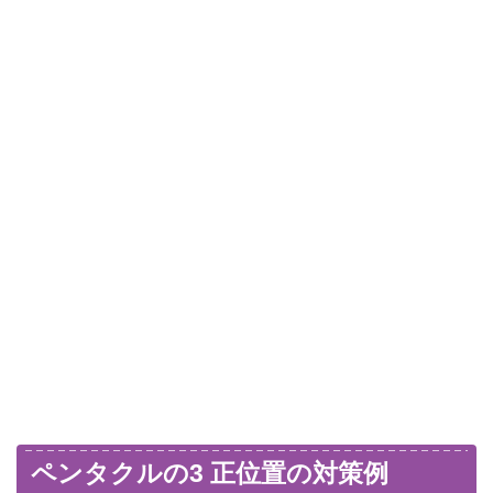
ペンタクルの3 正位置の対策例