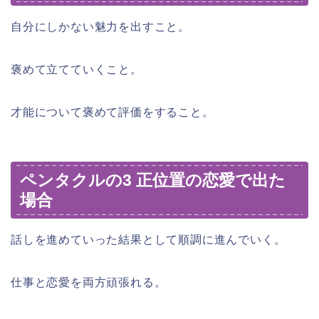
自分にしかない魅力を出すこと。
褒めて立てていくこと。
才能について褒めて評価をすること。
ペンタクルの3 正位置の恋愛で出た
場合
話しを進めていった結果として順調に進んでいく。
仕事と恋愛を両方頑張れる。