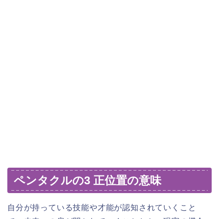
​ペンタクルの3 正位置の意味
自分が持っている技能や才能が認知されていくこと