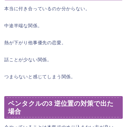
本当に付き合っているのか分からない。
中途半端な関係。
熱が下がり他事優先の恋愛。
話ことが少ない関係。
つまらないと感じてしまう関係。
ペンタクルの3 逆位置の対策で出た
場合