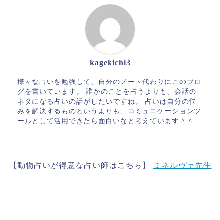
kagekichi3
様々な占いを勉強して、自分のノート代わりにこのブロ
グを書いています。 誰かのことを占うよりも、会話の
ネタになる占いの話がしたいですね。 占いは自分の悩
みを解決するものというよりも、コミュニケーションツ
ールとして活用できたら面白いなと考えています＾＾
【動物占いが得意な占い師はこちら】
ミネルヴァ先生