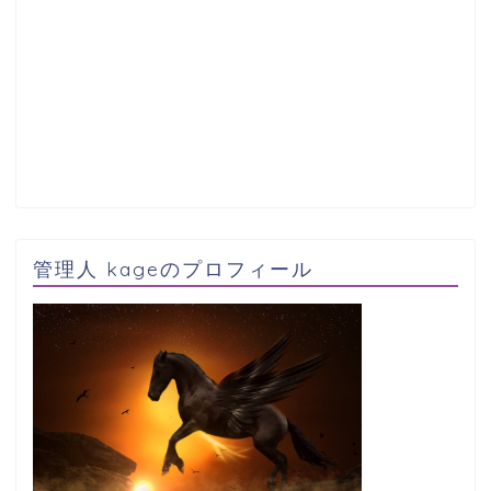
管理人 kageのプロフィール