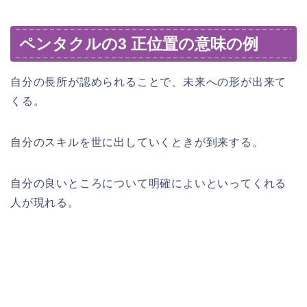
ペンタクルの3 正位置の意味の例
自分の長所が認められることで、未来への形が出来て
くる。
自分のスキルを世に出していくときが到来する。
自分の良いところについて明確によいといってくれる
人が現れる。