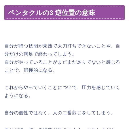
ペンタクルの3 逆位置の意味
自分が持つ技能が未熟で太刀打ちできないことや、自
分だけの満足で終わってしまう。
自分がやっていることがまだまだ足りてないと感じる
ことで、消極的になる。
これからやっていくことについて、圧力を感じていく
ようになる。
自分の個性ではなく、人の二番煎じをしてしまう。