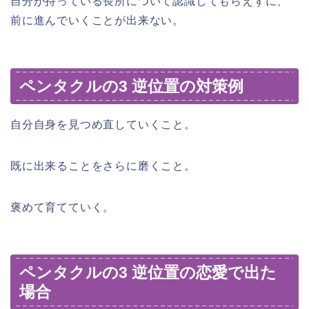
自分が持っている長所について認識してもらえずに、
前に進んでいくことが出来ない。
ペンタクルの3 逆位置の対策例
自分自身を見つめ直していくこと。
既に出来ることをさらに磨くこと。
褒めて育てていく。
ペンタクルの3 逆位置の恋愛で出た
場合