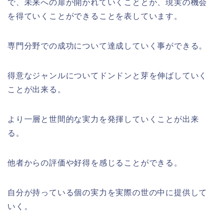
で、未来への扉が開かれていくこととか、現実の機会
を得ていくことができることを表しています。
専門分野での成功について達成していく事ができる。
得意なジャンルについてドンドンと芽を伸ばしていく
ことが出来る。
より一層と世間的な実力を発揮していくことが出来
る。
他者からの評価や好得を感じることができる。
自分が持っている個の実力を実際の世の中に提供して
いく。