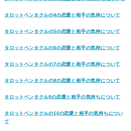
タロットペンタクルの4の恋愛と相手の気持について
タロットペンタクルの5の恋愛と相手の気持について
タロットペンタクルの6の恋愛と相手の気持について
タロットペンタクルの7の恋愛と相手の気持について
タロットペンタクルの8の恋愛と相手の気持について
タロットペンタクル9の恋愛と相手の気持ちについて
タロットペンタクルの10の恋愛と相手の気持ちについ
て