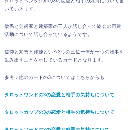
タロットペンタクルの3の恋愛と相手の気持について書
いていきます。
僧侶と芸術家と建築家の三人が話し合って協会の再建
活動について話し合っているようです。
信仰と知恵と修練という3つの三位一体が一つの物事を
生み出すことを示しているカードとなります。
参考：他のカードの3についてはこちらからも
タロットワンドの3の恋愛と相手の気持ちについて
タロットカップの3の恋愛と相手の気持ちについて
タロットソードの3の恋愛と相手の気持について