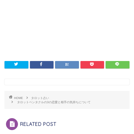
HOME
タロット占い
タロットペンタクルの3の恋愛と相手の気持ちについて
RELATED POST