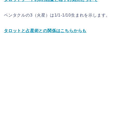
ペンタクルの3（火星）は1/1-1/10生まれを示します。
タロットと占星術との関係はこちらからも