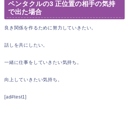
ペンタクルの3 正位置の相手の気持
で出た場合
良き関係を作るために努力していきたい。
話しを共にしたい。
一緒に仕事をしていきたい気持ち。
向上していきたい気持ち。
[ad#test1]