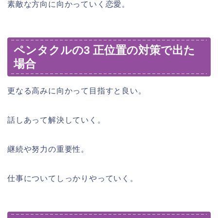
素敵な方向に向かっていく恋愛。
ペンタクルの3 正位置の対策で出た
場合
更なる高みに向かって目指すと良い。
話しあって解決していく。
継続や努力の重要性。
仕事についてしっかりやっていく。