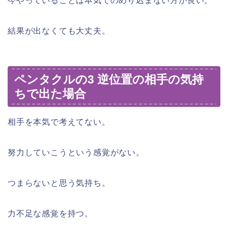
今やっていることは本気でのめり込まない方が良い。
結果が出なくても大丈夫。
ペンタクルの3 逆位置の相手の気持
ちで出た場合
相手を本気で考えてない。
努力していこうという感覚がない。
つまらないと思う気持ち。
力不足な感覚を持つ。