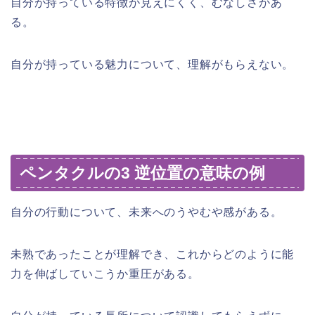
自分が持っている特徴が見えにくく、むなしさがあ
る。
自分が持っている魅力について、理解がもらえない。
ペンタクルの3 逆位置の意味の例
自分の行動について、未来へのうやむや感がある。
未熟であったことが理解でき、これからどのように能
力を伸ばしていこうか重圧がある。