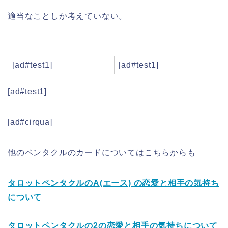
適当なことしか考えていない。
[ad#test1]
[ad#test1]
[ad#test1]
[ad#cirqua]
他のペンタクルのカードについてはこちらからも
タロット​ペンタクルのA
(エース) の恋愛と相手の気持ち
について
タロットペンタクルの2の恋愛と相手の気持ちについて