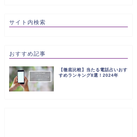
サイト内検索
おすすめ記事
【徹底比較】当たる電話占いおす
すめランキング8選！2024年