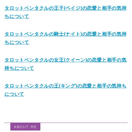
タロットペンタクルの王子(ペイジ)の恋愛と相手の気持
ちについて
タロットペンタクルの騎士(ナイト)の恋愛と相手の気持
ちについて
タロットペンタクルの女王(クイーン)の恋愛と相手の気
持ちについて
タロットペンタクルの王(キング)の恋愛と相手の気持ち
について
ABOUT ME