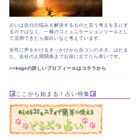
占いは自分の悩みを解決するものと言う考えを主にす
るのではなく、一種のコミュニケーションツールとし
て活用できたら面白いなと考えています。
女性に声をかけるきっかけから合コンのネタ。はたま
た、会社の人間関係までお役に立てたら幸いです。
>>kageの詳しいプロフィールはコチラから
ここから始まる！占い特集