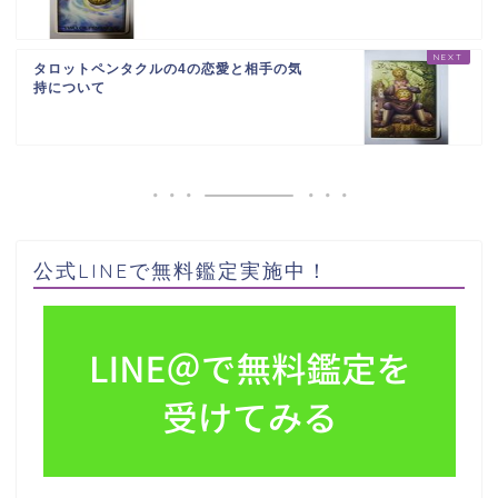
タロットペンタクルの4の恋愛と相手の気
持について
公式LINEで無料鑑定実施中！