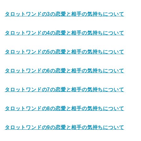
タロットワンドの3の恋愛と相手の気持ちについて
タロットワンドの4の恋愛と相手の気持ちについて
タロットワンドの5の恋愛と相手の気持ちについて
タロットワンドの6の恋愛と相手の気持ちについて
タロットワンドの7の恋愛と相手の気持ちについて
タロットワンドの8の恋愛と相手の気持ちについて
タロットワンドの9の恋愛と相手の気持ちについて