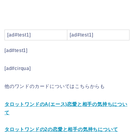
[ad#test1]
[ad#test1]
[ad#test1]
[ad#cirqua]
他のワンドのカードについてはこちらからも
タロットワンドのA(エース)恋愛と相手の気持ちについ
て
タロットワンドの2の恋愛と相手の気持ちについて