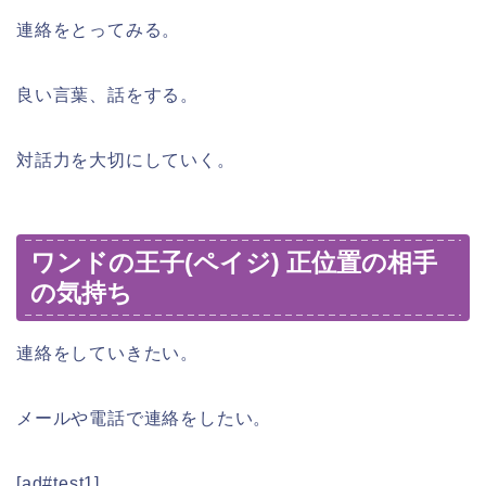
連絡をとってみる。
良い言葉、話をする。
対話力を大切にしていく。
ワンドの王子(ペイジ) 正位置の相手
の気持ち
連絡をしていきたい。
メールや電話で連絡をしたい。
[ad#test1]