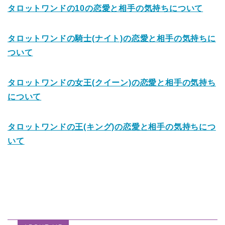
タロットワンドの10の恋愛と相手の気持ちについて
タロットワンドの騎士(ナイト)の恋愛と相手の気持ちに
ついて
タロットワンドの女王(クイーン)の恋愛と相手の気持ち
について
タロットワンドの王(キング)の恋愛と相手の気持ちにつ
いて