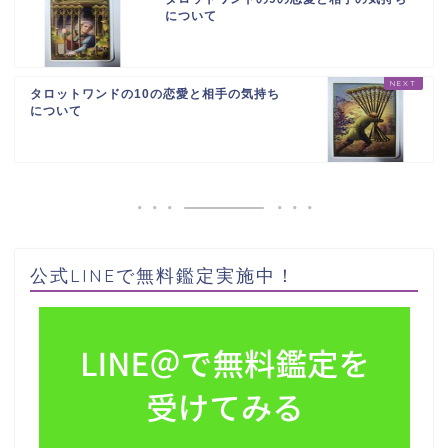
について
タロットワンドの10の恋愛と相手の気持ち
について
公式LINEで無料鑑定実施中！