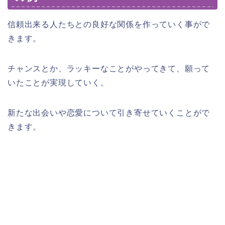
信頼出来る人たちとの良好な関係を作っていく事がで
きます。
チャンスとか、ラッキーなことがやってきて、願って
いたことが実現していく。
新たな出会いや恋愛について引き寄せていくことがで
きます。