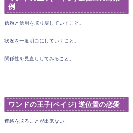
例
信頼と信用を取り戻していくこと。
状況を一度明白にしていくこと。
関係性を見直ししてみること。
ワンドの王子(ペイジ) 逆位置の恋愛
連絡を取ることが出来ない。