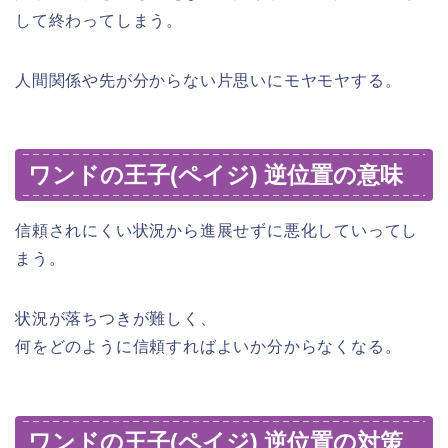
して終わってしまう。
人間関係や先が分からない片思いにモヤモヤする。
ワンドの王子(ペイジ) 逆位置の意味
信頼されにくい状況から進展せずに悪化していってし
まう。
状況が落ちつきが難しく、
何をどのように信頼すればよいか分からなくなる。
ワンドの王子(ペイジ) 逆位置の対策