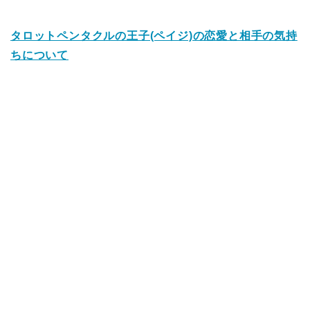
タロットペンタクルの王子(ペイジ)の恋愛と相手の気持
ちについて