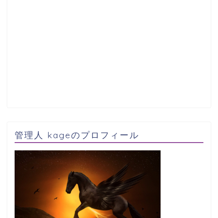
管理人 kageのプロフィール