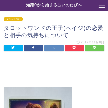
知識0から始まる占いのたびへ
タロット占い
タロットワンドの王子(ペイジ)の恋愛
と相手の気持ちについて
2017年11月8日