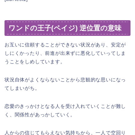
ワンドの王子(ペイジ) 逆位置の意味
お互いに信頼することができない状況があり、安定が
しにくかったり、前進が出来ずに悪化していってしま
うことをしめしています。
状況自体がよくならないことから悲観的な思いになっ
てしまいがち。
恋愛のきっかけとなる人を受け入れていくことが難し
く、関係性があっかしていく。
人からの信じてもらえない気持ちから、一人で空回り