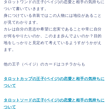
タロットワンドの王子(ペイジ)の恋愛と相手の気持ちに
ついて書いていきます。
身につけている衣装ではこの人物には地位があること
が見てわかります。
カレは自分の意志や希望に忠実であることや常に自分
が何をやりたいのか、このまま歩んでよいのか？目的
地をしっかりと見定めて考えているようすがうかがえ
ます。
他の王子（ペイジ）のカードはコチラからも
タロットカップの王子(ペイジ)の恋愛と相手の気持ちに
ついて
タロットソードの王子(ペイジ)の恋愛と相手の気持ちに
ついて