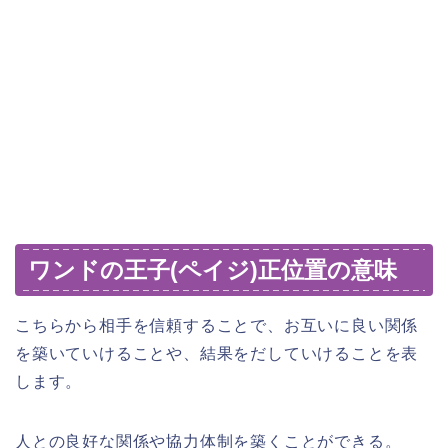
ワンドの王子(ペイジ)正位置の意味
こちらから相手を信頼することで、お互いに良い関係
を築いていけることや、結果をだしていけることを表
します。
人との良好な関係や協力体制を築くことができる。