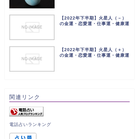
【2022年下半期】火星人（－）
の金運・恋愛運・仕事運・健康運
【2022年下半期】火星人（＋）
の金運・恋愛運・仕事運・健康運
関連リンク
電話占いランキング