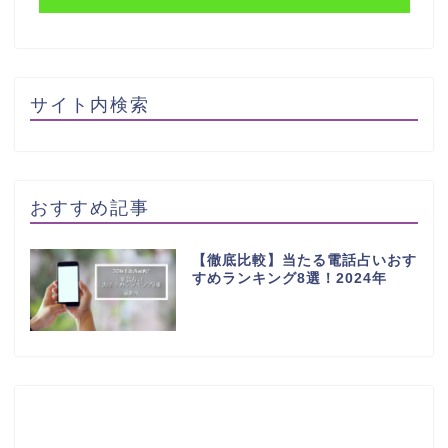
サイト内検索
おすすめ記事
【徹底比較】当たる電話占いおす
すめランキング8選！2024年