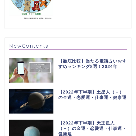
NewContents
【徹底比較】当たる電話占いおす
すめランキング8選！2024年
【2022年下半期】土星人（－）
の金運・恋愛運・仕事運・健康運
【2022年下半期】天王星人
（＋）の金運・恋愛運・仕事運・
健康運