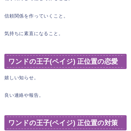
信頼関係を作っていくこと。
気持ちに素直になること。
ワンドの王子(ペイジ) 正位置の恋愛
嬉しい知らせ。
良い連絡や報告。
ワンドの王子(ペイジ) 正位置の対策