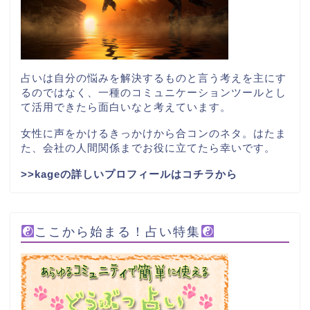
占いは自分の悩みを解決するものと言う考えを主にす
るのではなく、一種のコミュニケーションツールとし
て活用できたら面白いなと考えています。
女性に声をかけるきっかけから合コンのネタ。はたま
た、会社の人間関係までお役に立てたら幸いです。
>>kageの詳しいプロフィールはコチラから
ここから始まる！占い特集