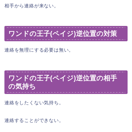
相手から連絡が来ない。
ワンドの王子(ペイジ)逆位置の対策
連絡を無理にする必要は無い。
ワンドの王子(ペイジ)逆位置の相手
の気持ち
連絡をしたくない気持ち。
連絡することができない。