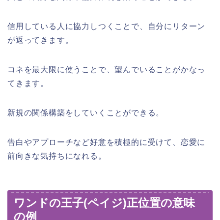
信用している人に協力しつくことで、自分にリターン
が返ってきます。
コネを最大限に使うことで、望んでいることがかなっ
てきます。
新規の関係構築をしていくことができる。
告白やアプローチなど好意を積極的に受けて、恋愛に
前向きな気持ちになれる。
ワンドの王子(ペイジ)正位置の意味
の例