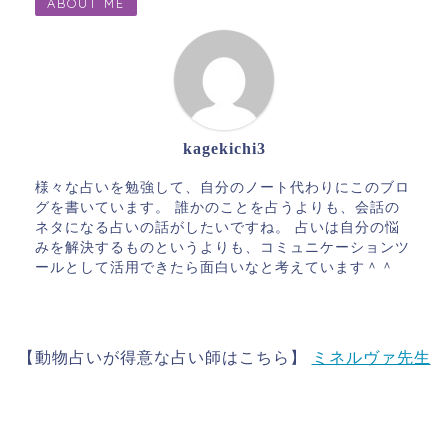
ABOUT ME
kagekichi3
様々な占いを勉強して、自分のノート代わりにこのブロ
グを書いています。 誰かのことを占うよりも、会話の
ネタになる占いの話がしたいですね。 占いは自分の悩
みを解決するものというよりも、コミュニケーションツ
ールとして活用できたら面白いなと考えています＾＾
【動物占いが得意な占い師はこちら】
ミネルヴァ先生